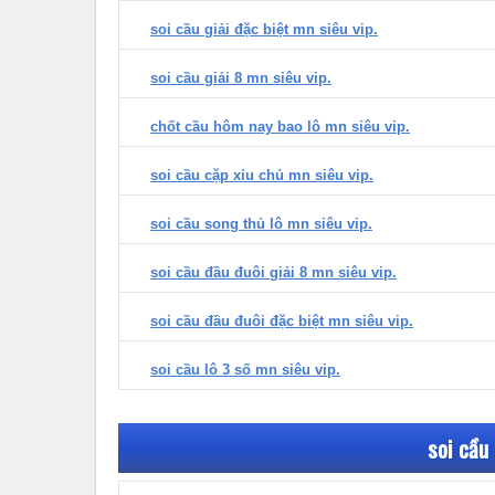
soi cầu giải đặc biệt mn siêu vip.
soi cầu giải 8 mn siêu vip.
chốt cầu hôm nay bao lô mn siêu vip.
soi cầu cặp xỉu chủ mn siêu vip.
soi cầu song thủ lô mn siêu vip.
soi cầu đầu đuôi giải 8 mn siêu vip.
soi cầu đầu đuôi đặc biệt mn siêu vip.
soi cầu lô 3 số mn siêu vip.
soi cầu