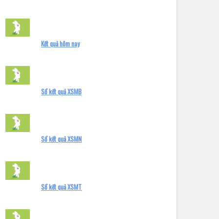
Kết quả hôm nay
Sổ kết quả XSMB
Sổ kết quả XSMN
Sổ kết quả XSMT