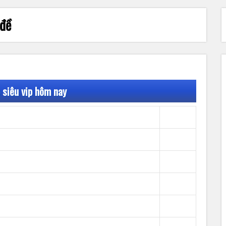
 đề
 siêu vip hôm nay