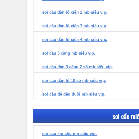
soi cầu dàn lô xiên 2 mb siêu vip.
soi cầu dàn lô xiên 3 mb siêu vip.
soi cầu dàn lô xiên 4 mb siêu vip.
soi cầu 3 càng mb siêu vip.
soi cầu dàn 3 càng 2 số mb siêu vip.
soi cầu dàn lô 10 số mb siêu vip.
soi cầu đề đầu đuôi mb siêu vip.
soi cầu mi
soi cầu xỉu chủ mn siêu vip.