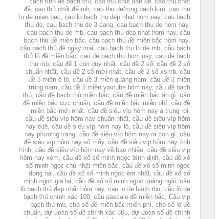
cách tính đề bạch thủ
,
cao thủ chốt dàn đề
,
cao thủ chốt
đề
,
cao thủ chốt đề mb
,
cao thu de/rong bach kim
,
cao thu
lo de mien bac
,
cap lo bach thu dep nhat hom nay
,
cau bach
thu de
,
cau bach thu de 3 cang
,
cau bach thu de hom nay
,
cau bach thu de mb
,
cau bach thu dep nhat hom nay
,
cầu
bạch thủ đề miền bắc
,
cầu bạch thủ đề miền bắc hôm nay
,
cầu bạch thủ đề ngày mai
,
cau bach thu lo de mb
,
cầu bạch
thủ lô đề miền bắc
,
cau de bach thu hom nay
,
cau de bach
thu mb
,
cầu đề 1 con duy nhất
,
cầu đề 2 số
,
cầu đề 2 số
chuẩn nhất
,
cầu đề 2 số mới nhất
,
cầu đề 2 số xsmb
,
cầu
đề 3 miền ô tô
,
cầu đề 3 miền quảng nam
,
cầu đề 3 miền
trung nam
,
cầu đề 3 miền youtube hôm nay
,
cầu đề bạch
thủ
,
cầu đề bạch thủ miền bắc
,
cầu đề miền bắc ăn gì
,
cầu
đề miền bắc cực chuẩn
,
cầu đề miền bắc miễn phí
,
cầu đề
miền bắc mới nhất
,
cầu đề siêu víp hôm nay a trung roi
,
cầu đề siêu víp hôm nay chuẩn nhất
,
cầu đề siêu víp hôm
nay êđê
,
cầu đề siêu víp hôm nay lô
,
cầu đề siêu víp hôm
nay phương trang
,
cầu đề siêu víp hôm nay ra con gì
,
cầu
đề siêu víp hôm nay số mấy
,
cầu đề siêu vip hôm nay tình
hình
,
cầu đề siêu víp hôm nay về bao nhiêu
,
cầu đề siêu vip
hôm nay xem
,
cầu đề xổ số minh ngọc bình định
,
cầu đề xổ
số minh ngọc chủ nhật miền bắc
,
cầu đề xổ số minh ngọc
dong nai
,
cầu đề xổ số minh ngoc êm nhất
,
cầu đề xổ số
minh ngọc gia lai
,
cầu đề xổ số minh ngọc quảng ngãi
,
cầu
lô bạch thủ đẹp nhất hôm nay
,
cau lo de bach thu
,
cầu lô de
bạch thủ chính xác 100
,
cầu pascale đề miền bắc
,
Cầu vip
bạch thủ mb
,
cho số đề miền bắc miễn phí
,
cho số lô đề
chuẩn
,
dự đoán số đề chính xác 365
,
dự đoán số đề chính