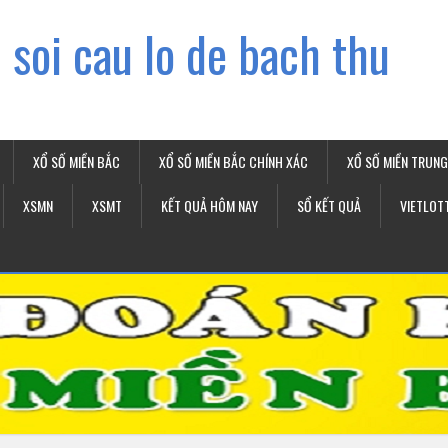
 soi cau lo de bach thu
XỔ SỐ MIỀN BẮC
XỔ SỐ MIỀN BẮC CHÍNH XÁC
XỔ SỐ MIỀN TRUNG
XSMN
XSMT
KẾT QUẢ HÔM NAY
SỔ KẾT QUẢ
VIETLOT