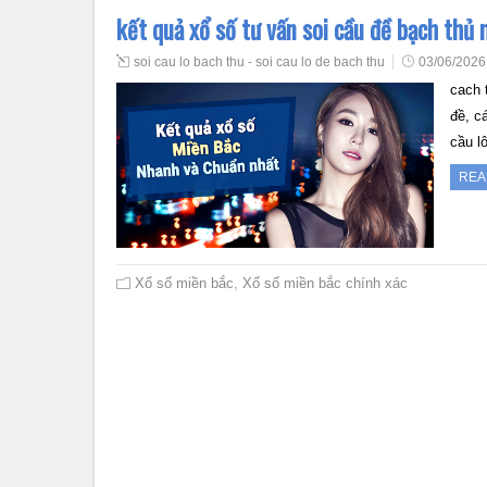
kết quả xổ số tư vấn soi cầu đề bạch thủ
soi cau lo bach thu - soi cau lo de bach thu
03/06/2026
cach 
đề, c
cầu l
REA
Xổ số miền bắc
,
Xổ số miền bắc chính xác