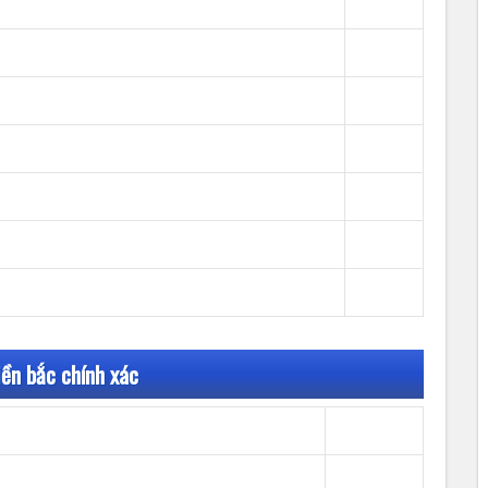
iền bắc chính xác