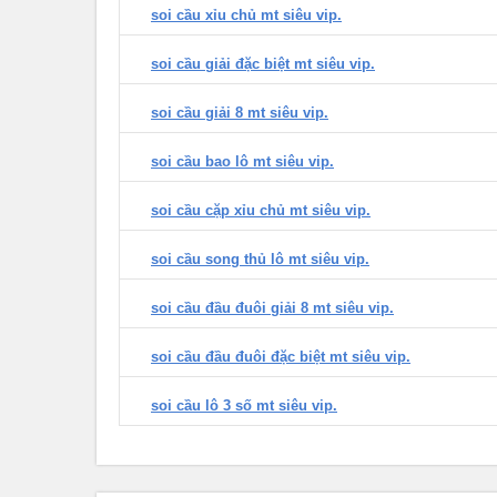
soi cầu xỉu chủ mt siêu vip.
soi cầu giải đặc biệt mt siêu vip.
soi cầu giải 8 mt siêu vip.
soi cầu bao lô mt siêu vip.
soi cầu cặp xỉu chủ mt siêu vip.
soi cầu song thủ lô mt siêu vip.
soi cầu đầu đuôi giải 8 mt siêu vip.
soi cầu đầu đuôi đặc biệt mt siêu vip.
soi cầu lô 3 số mt siêu vip.