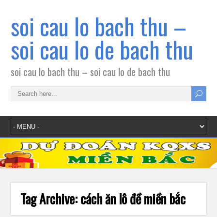
soi cau lo bach thu –
soi cau lo de bach thu
soi cau lo bach thu – soi cau lo de bach thu
Tag Archive:
cách ăn lô đề miền bắc