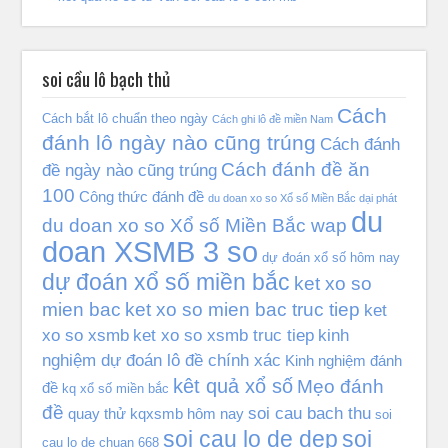
soi cầu lô bạch thủ
Cách
Cách bắt lô chuẩn theo ngày
Cách ghi lô đề miền Nam
đánh lô ngày nào cũng trúng
Cách đánh
Cách đánh đề ăn
đề ngày nào cũng trúng
100
Công thức đánh đề
du doan xo so Xổ số Miền Bắc dại phát
du
du doan xo so Xổ số Miền Bắc wap
doan XSMB 3 so
dự đoán xổ số hôm nay
dự đoán xổ số miền bắc
ket xo so
mien bac
ket xo so mien bac truc tiep
ket
xo so xsmb
ket xo so xsmb truc tiep
kinh
nghiệm dự đoán lô đề chính xác
Kinh nghiệm đánh
kêt quả xổ số
Mẹo đánh
đề
kq xổ số miền bắc
đề
soi cau bach thu
quay thử kqxsmb hôm nay
soi
soi cau lo de dep
soi
cau lo de chuan 668