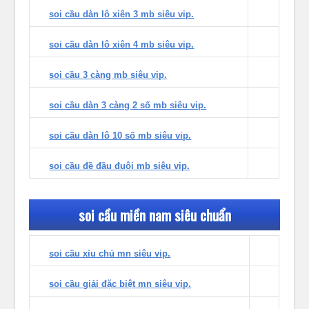
soi cầu dàn lô xiên 3 mb siêu vip.
soi cầu dàn lô xiên 4 mb siêu vip.
soi cầu 3 càng mb siêu vip.
soi cầu dàn 3 càng 2 số mb siêu vip.
soi cầu dàn lô 10 số mb siêu vip.
soi cầu đề đầu đuôi mb siêu vip.
soi cầu miền nam siêu chuẩn
soi cầu xỉu chủ mn siêu vip.
soi cầu giải đặc biệt mn siêu vip.