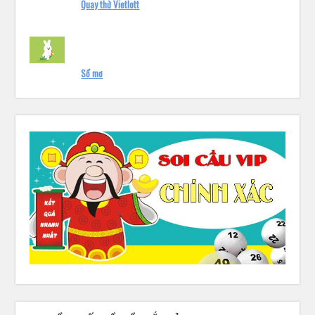
Quay thử Vietlott
Sổ mơ