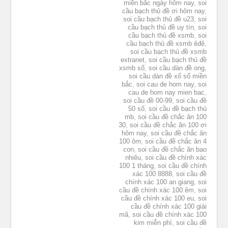
miền bắc ngày hôm nay
,
soi
cầu bạch thủ đề ơi hôm nay
,
soi cầu bạch thủ đề u23
,
soi
cầu bạch thủ đề uy tín
,
soi
cầu bạch thủ đề xsmb
,
soi
cầu bạch thủ đề xsmb êđê
,
soi cầu bạch thủ đề xsmb
extranet
,
soi cầu bạch thủ đề
xsmb số
,
soi cầu dàn đề ong
,
soi cầu dàn đề xổ số miền
bắc
,
soi cau de hom nay
,
soi
cau de hom nay mien bac
,
soi cầu đề 00-99
,
soi cầu đề
50 số
,
soi cầu đề bạch thủ
mb
,
soi cầu đề chắc ăn 100
30
,
soi cầu đề chắc ăn 100 ơi
hôm nay
,
soi cầu đề chắc ăn
100 ôm
,
soi cầu đề chắc ăn 4
con
,
soi cầu đề chắc ăn bao
nhiêu
,
soi cầu đề chính xác
100 1 tháng
,
soi cầu đề chính
xác 100 8888
,
soi cầu đề
chính xác 100 an giang
,
soi
cầu đề chính xác 100 êm
,
soi
cầu đề chính xác 100 eu
,
soi
cầu đề chính xác 100 giải
mã
,
soi cầu đề chính xác 100
kim miễn phí
,
soi cầu đề