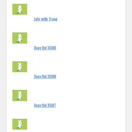
Loto miền Trung
Quay thử XSMB
Quay thử XSMN
Quay thử XSMT