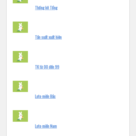
Thống kê Tổng
Tần suất xuất hiện
TK từ 00 đến 99
Loto miền Bắc
Loto miền Nam