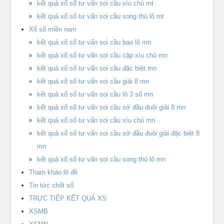
kết quả xổ số tư vấn soi cầu xíu chủ mt
kết quả xổ số tư vấn soi cầu song thủ lô mt
Xổ số miền nam
kết quả xổ số tư vấn soi cầu bao lô mn
kết quả xổ số tư vấn soi cầu cặp xíu chủ mn
kết quả xổ số tư vấn soi cầu đặc biệt mn
kết quả xổ số tư vấn soi cầu giải 8 mn
kết quả xổ số tư vấn soi cầu lô 3 số mn
kết quả xổ số tư vấn soi cầu sớ đầu đuôi giải 8 mn
kết quả xổ số tư vấn soi cầu xíu chủ mn
kết quả xổ số tư vấn soi cầu sớ đầu đuôi giải đặc biệt 8
mn
kết quả xổ số tư vấn soi cầu song thủ lô mn
Tham khảo lô đề
Tin tức chốt số
TRỰC TIẾP KẾT QUẢ XS
XSMB