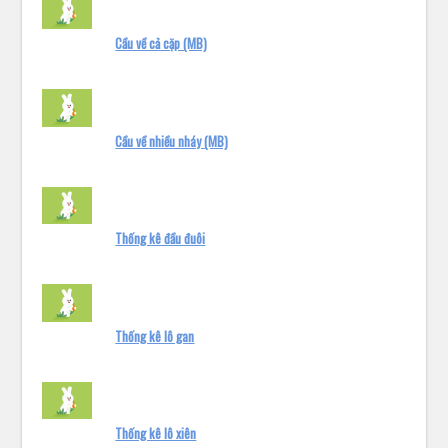
Cầu về cả cặp (MB)
Cầu về nhiều nháy (MB)
Thống kê đầu đuôi
Thống kê lô gan
Thống kê lô xiên