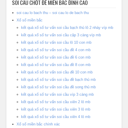
SOI CẦU CHỐT ĐỀ MIỀN BẮC ĐỈNH CAO
soi cau lo bach thu – soi cau lo de bach thu
Xổ số miền bắc
kết quả xổ số tư vấn soi cầu bạch thủ lô 2 nháy víp mb
kết quả xổ số tư vấn soi cầu cặp 3 càng víp mb
kết quả xổ số tư vấn soi cầu lô 10 con mb
kết quả xổ số tư vấn soi cầu đề 4 con mb
kết quả xổ số tư vấn soi cầu đề 6 con mb
kết quả xổ số tư vấn soi cầu đề 8 con mb
kết quả xổ số tư vấn soi cầu đề 10 con mb
kết quả xổ số tư vấn soi cầu đề bạch thủ mb
kết quả xổ số tư vấn soi cầu đề song thủ mb
kết quả xổ số tư vấn soi cầu víp 3 càng mb
kết quả xổ số tư vấn soi cầu xiên 2 lô mb
kết quả xổ số tư vấn soi cầu xiên 3 lô mb
kết quả xổ số tư vấn soi cầu xiên 4 lô mb
Xổ số miền bắc chính xác