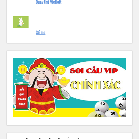
Quay thử Vietlott
Sổ mơ