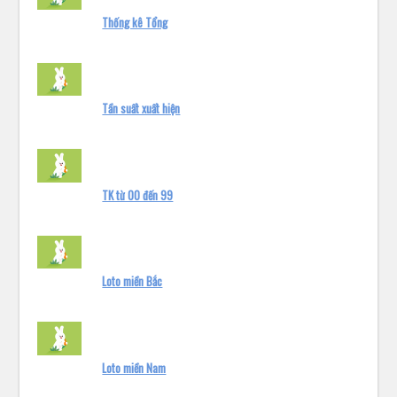
Thống kê Tổng
Tần suất xuất hiện
TK từ 00 đến 99
Loto miền Bắc
Loto miền Nam