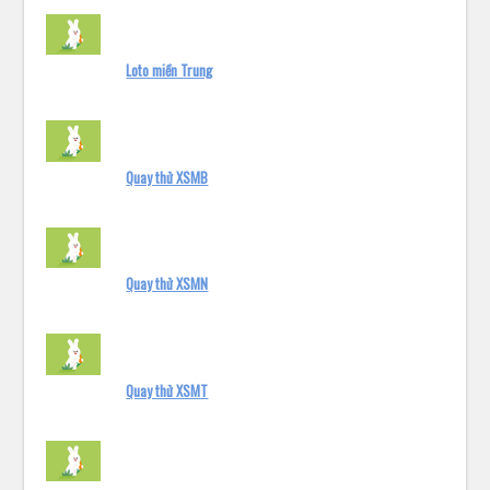
Loto miền Trung
Quay thử XSMB
Quay thử XSMN
Quay thử XSMT