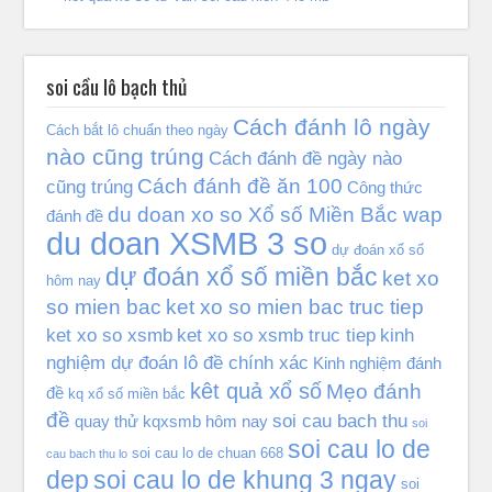
soi cầu lô bạch thủ
Cách đánh lô ngày
Cách bắt lô chuẩn theo ngày
nào cũng trúng
Cách đánh đề ngày nào
Cách đánh đề ăn 100
cũng trúng
Công thức
du doan xo so Xổ số Miền Bắc wap
đánh đề
du doan XSMB 3 so
dự đoán xổ số
dự đoán xổ số miền bắc
ket xo
hôm nay
so mien bac
ket xo so mien bac truc tiep
ket xo so xsmb
ket xo so xsmb truc tiep
kinh
nghiệm dự đoán lô đề chính xác
Kinh nghiệm đánh
kêt quả xổ số
Mẹo đánh
đề
kq xổ số miền bắc
đề
soi cau bach thu
quay thử kqxsmb hôm nay
soi
soi cau lo de
soi cau lo de chuan 668
cau bach thu lo
dep
soi cau lo de khung 3 ngay
soi