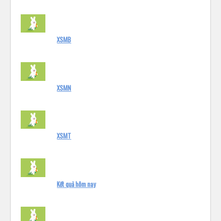
XSMB
XSMN
XSMT
Kết quả hôm nay