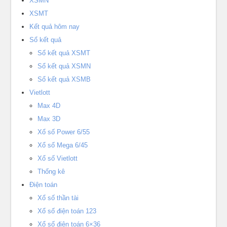
XSMN
XSMT
Kết quả hôm nay
Sổ kết quả
Sổ kết quả XSMT
Sổ kết quả XSMN
Sổ kết quả XSMB
Vietlott
Max 4D
Max 3D
Xổ số Power 6/55
Xổ số Mega 6/45
Xổ số Vietlott
Thống kê
Điện toán
Xổ số thần tài
Xổ số điện toán 123
Xổ số điện toán 6×36