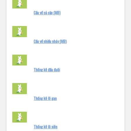
Cầu về cả cặp (MB)
Cầu về nhiều nháy (MB)
Thống kê đầu đuôi
Thống kê lô gan
Thống kê lô xiên