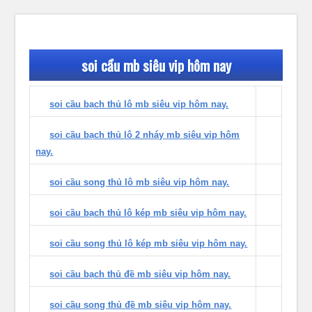
soi cầu mb siêu vip hôm nay
soi cầu bạch thủ lô mb siêu vip hôm nay.
soi cầu bạch thủ lô 2 nháy mb siêu vip hôm
nay.
soi cầu song thủ lô mb siêu vip hôm nay.
soi cầu bạch thủ lô kép mb siêu vip hôm nay.
soi cầu song thủ lô kép mb siêu vip hôm nay.
soi cầu bạch thủ đề mb siêu vip hôm nay.
soi cầu song thủ đề mb siêu vip hôm nay.