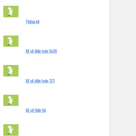
Thống kê
Xổ số điện toán 6x36
Xổ số điện toán 123
Xổ số thần tài