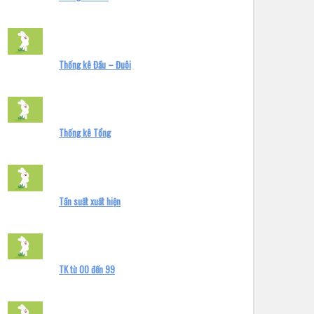
Thống kê Đầu – Đuôi
Thống kê Tổng
Tần suất xuất hiện
TK từ 00 đến 99