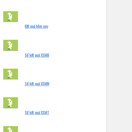
Kết quả hôm nay
Sổ kết quả XSMB
Sổ kết quả XSMN
Sổ kết quả XSMT