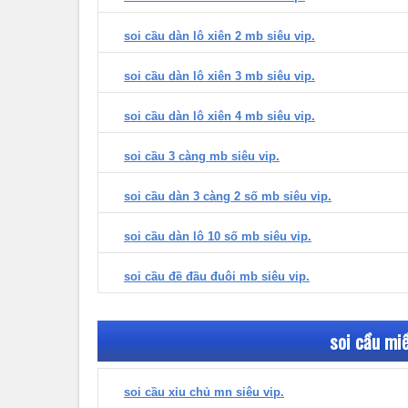
soi cầu dàn lô xiên 2 mb siêu vip.
soi cầu dàn lô xiên 3 mb siêu vip.
soi cầu dàn lô xiên 4 mb siêu vip.
soi cầu 3 càng mb siêu vip.
soi cầu dàn 3 càng 2 số mb siêu vip.
soi cầu dàn lô 10 số mb siêu vip.
soi cầu đề đầu đuôi mb siêu vip.
soi cầu mi
soi cầu xỉu chủ mn siêu vip.