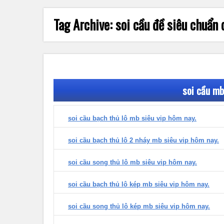
Tag Archive:
soi cầu đề siêu chuẩn 
soi cầu mb
soi cầu bạch thủ lô mb siêu vip hôm nay.
soi cầu bạch thủ lô 2 nháy mb siêu vip hôm nay.
soi cầu song thủ lô mb siêu vip hôm nay.
soi cầu bạch thủ lô kép mb siêu vip hôm nay.
soi cầu song thủ lô kép mb siêu vip hôm nay.