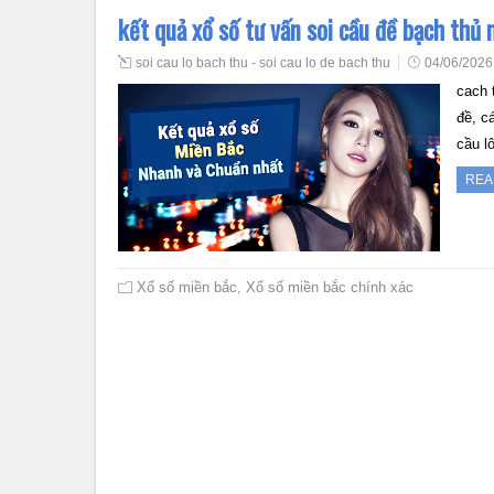
kết quả xổ số tư vấn soi cầu đề bạch thủ
soi cau lo bach thu - soi cau lo de bach thu
04/06/2026
cach 
đề, c
cầu l
REA
Xổ số miền bắc
,
Xổ số miền bắc chính xác