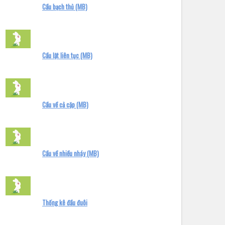
Cầu bạch thủ (MB)
Cầu lật liên tục (MB)
Cầu về cả cặp (MB)
Cầu về nhiều nháy (MB)
Thống kê đầu đuôi