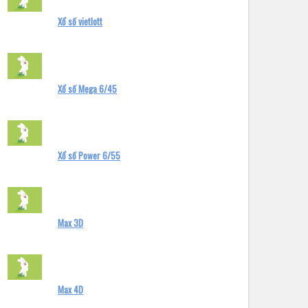
Xổ số vietlott
Xổ số Mega 6/45
Xổ số Power 6/55
Max 3D
Max 4D