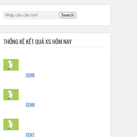
Search
THỐNG KÊ KẾT QUẢ XS HÔM NAY
XSMB
XSMN
XSMT