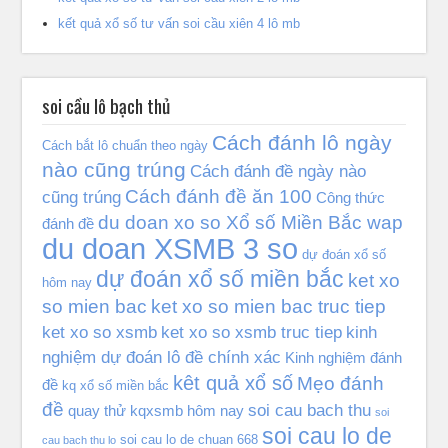
kết quả xổ số tư vấn soi cầu xiên 4 lô mb
soi cầu lô bạch thủ
Cách đánh lô ngày
Cách bắt lô chuẩn theo ngày
nào cũng trúng
Cách đánh đề ngày nào
Cách đánh đề ăn 100
cũng trúng
Công thức
du doan xo so Xổ số Miền Bắc wap
đánh đề
du doan XSMB 3 so
dự đoán xổ số
dự đoán xổ số miền bắc
ket xo
hôm nay
so mien bac
ket xo so mien bac truc tiep
ket xo so xsmb
ket xo so xsmb truc tiep
kinh
nghiệm dự đoán lô đề chính xác
Kinh nghiệm đánh
kêt quả xổ số
Mẹo đánh
đề
kq xổ số miền bắc
đề
soi cau bach thu
quay thử kqxsmb hôm nay
soi
soi cau lo de
soi cau lo de chuan 668
cau bach thu lo