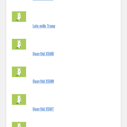
Loto miền Trung
Quay thử XSMB
Quay thử XSMN
Quay thử XSMT