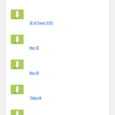
Xổ số Power 6/55
Max 3D
Max 4D
Thống kê