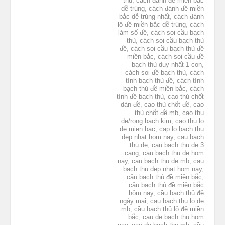
thủ
,
cách đánh đề miền bắc
dễ trúng
,
cách đánh đề miền
bắc dễ trúng nhất
,
cách đánh
lô đề miền bắc dễ trúng
,
cách
làm số đề
,
cách soi cầu bạch
thủ
,
cách soi cầu bạch thủ
đề
,
cách soi cầu bạch thủ đề
miền bắc
,
cách soi cầu đề
bạch thủ duy nhất 1 con
,
cách soi đề bạch thủ
,
cách
tính bạch thủ đề
,
cách tính
bạch thủ đề miền bắc
,
cách
tính đề bạch thủ
,
cao thủ chốt
dàn đề
,
cao thủ chốt đề
,
cao
thủ chốt đề mb
,
cao thu
de/rong bach kim
,
cao thu lo
de mien bac
,
cap lo bach thu
dep nhat hom nay
,
cau bach
thu de
,
cau bach thu de 3
cang
,
cau bach thu de hom
nay
,
cau bach thu de mb
,
cau
bach thu dep nhat hom nay
,
cầu bạch thủ đề miền bắc
,
cầu bạch thủ đề miền bắc
hôm nay
,
cầu bạch thủ đề
ngày mai
,
cau bach thu lo de
mb
,
cầu bạch thủ lô đề miền
bắc
,
cau de bach thu hom