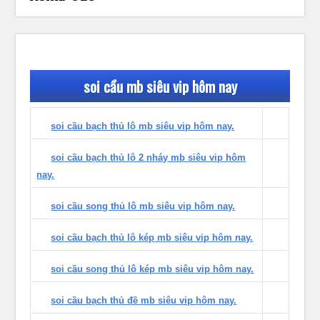
soi cầu mb siêu vip hôm nay
soi cầu bạch thủ lô mb siêu vip hôm nay.
soi cầu bạch thủ lô 2 nháy mb siêu vip hôm
nay.
soi cầu song thủ lô mb siêu vip hôm nay.
soi cầu bạch thủ lô kép mb siêu vip hôm nay.
soi cầu song thủ lô kép mb siêu vip hôm nay.
soi cầu bạch thủ đề mb siêu vip hôm nay.