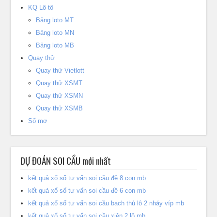
KQ Lô tô
Bảng loto MT
Bảng loto MN
Bảng loto MB
Quay thử
Quay thử Vietlott
Quay thử XSMT
Quay thử XSMN
Quay thử XSMB
Sổ mơ
DỰ ĐOÁN SOI CẦU mới nhất
kết quả xổ số tư vấn soi cầu đề 8 con mb
kết quả xổ số tư vấn soi cầu đề 6 con mb
kết quả xổ số tư vấn soi cầu bạch thủ lô 2 nháy víp mb
kết quả xổ số tư vấn soi cầu xiên 2 lô mb