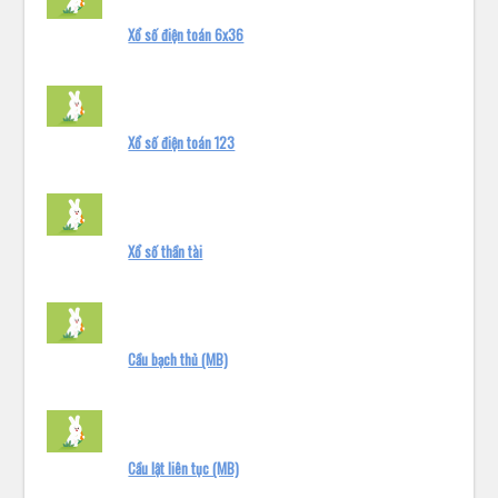
Xổ số điện toán 6x36
Xổ số điện toán 123
Xổ số thần tài
Cầu bạch thủ (MB)
Cầu lật liên tục (MB)