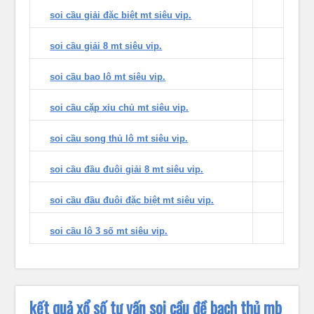
soi cầu giải đặc biệt mt siêu vip.
soi cầu giải 8 mt siêu vip.
soi cầu bao lô mt siêu vip.
soi cầu cặp xỉu chủ mt siêu vip.
soi cầu song thủ lô mt siêu vip.
soi cầu đầu đuôi giải 8 mt siêu vip.
soi cầu đầu đuôi đặc biệt mt siêu vip.
soi cầu lô 3 số mt siêu vip.
kết quả xổ số tư vấn soi cầu đề bạch thủ mb