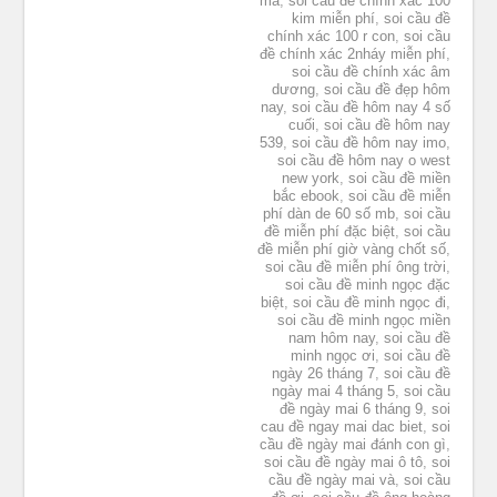
mã
,
soi cầu đề chính xác 100
kim miễn phí
,
soi cầu đề
chính xác 100 r con
,
soi cầu
đề chính xác 2nháy miễn phí
,
soi cầu đề chính xác âm
dương
,
soi cầu đề đẹp hôm
nay
,
soi cầu đề hôm nay 4 số
cuối
,
soi cầu đề hôm nay
539
,
soi cầu đề hôm nay imo
,
soi cầu đề hôm nay o west
new york
,
soi cầu đề miền
bắc ebook
,
soi cầu đề miễn
phí dàn de 60 số mb
,
soi cầu
đề miễn phí đặc biệt
,
soi cầu
đề miễn phí giờ vàng chốt số
,
soi cầu đề miễn phí ông trời
,
soi cầu đề minh ngọc đặc
biệt
,
soi cầu đề minh ngọc đi
,
soi cầu đề minh ngọc miền
nam hôm nay
,
soi cầu đề
minh ngọc ơi
,
soi cầu đề
ngày 26 tháng 7
,
soi cầu đề
ngày mai 4 tháng 5
,
soi cầu
đề ngày mai 6 tháng 9
,
soi
cau đề ngay mai dac biet
,
soi
cầu đề ngày mai đánh con gì
,
soi cầu đề ngày mai ô tô
,
soi
cầu đề ngày mai và
,
soi cầu