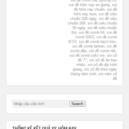
soi đề chính xác gương có
,
soi đề hôm nay an giang
,
soi
đề hôm nay chuẩn
,
soi đề
hôm nay euro
,
soi đề siêu
chuẩn 100 ngày
,
soi đề siêu
chuẩn 268
,
soi đề siêu chuẩn
30 ngày
,
soi đề siêu chuẩn
thủ
,
soi đề xsmb 04
,
soi đề
xsmb 5/6/2
,
soi đề xsmb
9/7/2
,
soi đề xsmb bach kim
,
soi đề xsmb betwin
,
soi đề
xsmb đầu
,
soi đề xsmb rbk
,
soi đề xsmb xskt.me
,
xin số
đề 77
,
xin số đề ăn bao
nhiêu
,
xin số đề đài kiên
giang
,
xin số đề theo ngày
tháng năm sinh
,
xin xăm số
đề
Search
THỐNG KÊ KẾT QUẢ XS HÔM NAY