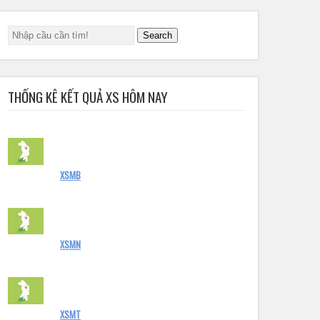
Search
THỐNG KÊ KẾT QUẢ XS HÔM NAY
XSMB
XSMN
XSMT