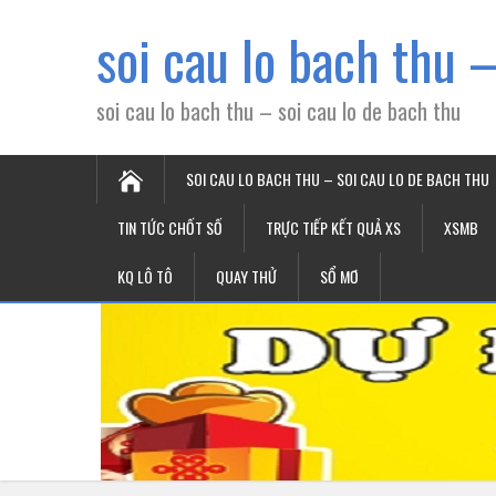
soi cau lo bach thu –
soi cau lo bach thu – soi cau lo de bach thu
SOI CAU LO BACH THU – SOI CAU LO DE BACH THU
TIN TỨC CHỐT SỐ
TRỰC TIẾP KẾT QUẢ XS
XSMB
KQ LÔ TÔ
QUAY THỬ
SỔ MƠ