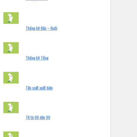
Thống kê Đầu – Đuôi
Thống kê Tổng
Tần suất xuất hiện
TK từ 00 đến 99