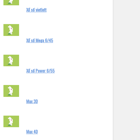
Xổ số vietlott
Xổ số Mega 6/45
Xổ số Power 6/55
Max 3D
Max 4D