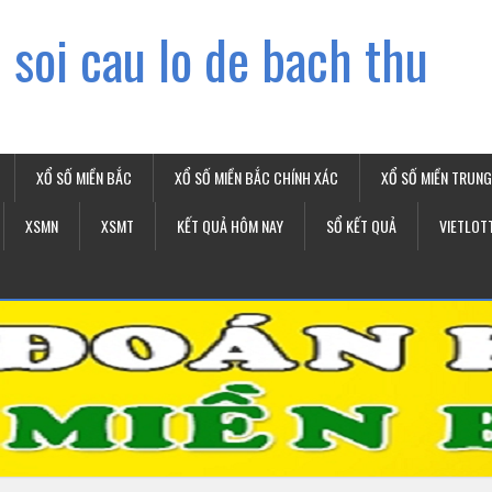
 soi cau lo de bach thu
XỔ SỐ MIỀN BẮC
XỔ SỐ MIỀN BẮC CHÍNH XÁC
XỔ SỐ MIỀN TRUNG
XSMN
XSMT
KẾT QUẢ HÔM NAY
SỔ KẾT QUẢ
VIETLOT