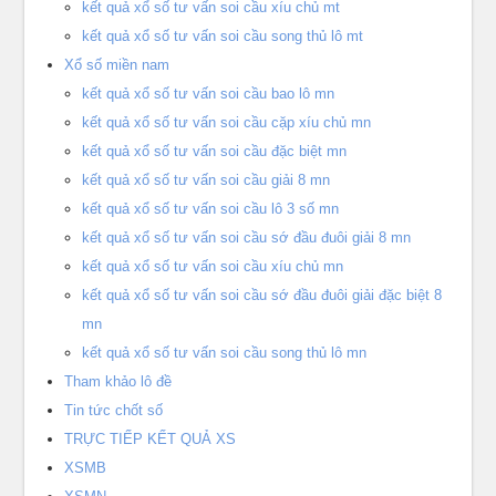
kết quả xổ số tư vấn soi cầu xíu chủ mt
kết quả xổ số tư vấn soi cầu song thủ lô mt
Xổ số miền nam
kết quả xổ số tư vấn soi cầu bao lô mn
kết quả xổ số tư vấn soi cầu cặp xíu chủ mn
kết quả xổ số tư vấn soi cầu đặc biệt mn
kết quả xổ số tư vấn soi cầu giải 8 mn
kết quả xổ số tư vấn soi cầu lô 3 số mn
kết quả xổ số tư vấn soi cầu sớ đầu đuôi giải 8 mn
kết quả xổ số tư vấn soi cầu xíu chủ mn
kết quả xổ số tư vấn soi cầu sớ đầu đuôi giải đặc biệt 8
mn
kết quả xổ số tư vấn soi cầu song thủ lô mn
Tham khảo lô đề
Tin tức chốt số
TRỰC TIẾP KẾT QUẢ XS
XSMB