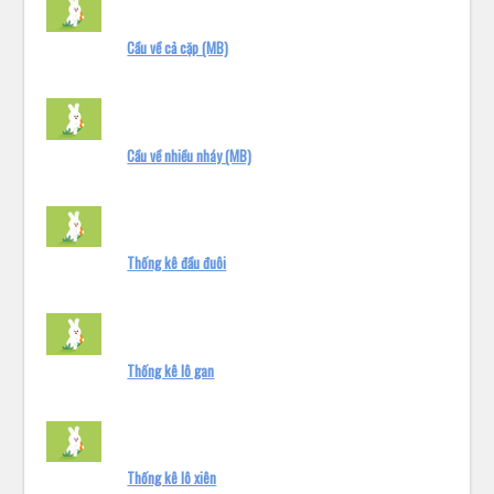
Cầu về cả cặp (MB)
Cầu về nhiều nháy (MB)
Thống kê đầu đuôi
Thống kê lô gan
Thống kê lô xiên