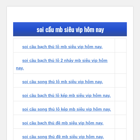
soi cầu mb siêu vip hôm nay
soi cầu bạch thủ lô mb siêu vip hôm nay.
soi cầu bạch thủ lô 2 nháy mb siêu vip hôm
nay.
soi cầu song thủ lô mb siêu vip hôm nay.
soi cầu bạch thủ lô kép mb siêu vip hôm nay.
soi cầu song thủ lô kép mb siêu vip hôm nay.
soi cầu bạch thủ đề mb siêu vip hôm nay.
soi cầu song thủ đề mb siêu vip hôm nay.