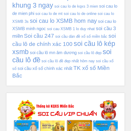
khung 3 ngay
soi cau lo
soi cau lo de kqxs 3 mien
de mien phi
soi cau lo de mt
soi cau lo de online
soi cau lo
soi cau lo XSMB hom nay
soi cau lo
XSMB 3s
soi cầu 3
XSMB minh ngoc
soi cau XSMB 1 lo duy nhat
Soi cầu 247
soi
miền
soi cầu dàn đề xổ số miền bắc
soi cầu lô kép
cầu lô de chính xác 100
soi
xsmb
soi cầu lô mn âm dương
soi cầu lô đẹp
cầu lô đề
soi cầu lô đề đẹp nhất hôm nay
soi cầu xổ
TK xổ số Miền
soi cầu xổ số chính xác nhất
số
Bắc