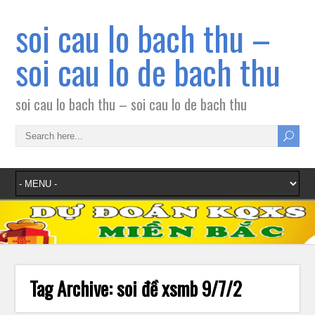
soi cau lo bach thu –
soi cau lo de bach thu
soi cau lo bach thu – soi cau lo de bach thu
Tag Archive:
soi đề xsmb 9/7/2