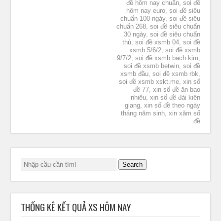
đề hôm nay chuẩn
,
soi đề
hôm nay euro
,
soi đề siêu
chuẩn 100 ngày
,
soi đề siêu
chuẩn 268
,
soi đề siêu chuẩn
30 ngày
,
soi đề siêu chuẩn
thủ
,
soi đề xsmb 04
,
soi đề
xsmb 5/6/2
,
soi đề xsmb
9/7/2
,
soi đề xsmb bach kim
,
soi đề xsmb betwin
,
soi đề
xsmb đầu
,
soi đề xsmb rbk
,
soi đề xsmb xskt.me
,
xin số
đề 77
,
xin số đề ăn bao
nhiêu
,
xin số đề đài kiên
giang
,
xin số đề theo ngày
tháng năm sinh
,
xin xăm số
đề
Search
THỐNG KÊ KẾT QUẢ XS HÔM NAY