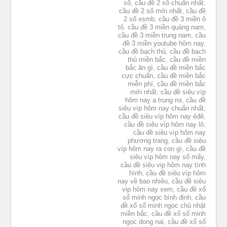
số
,
cầu đề 2 số chuẩn nhất
,
cầu đề 2 số mới nhất
,
cầu đề
2 số xsmb
,
cầu đề 3 miền ô
tô
,
cầu đề 3 miền quảng nam
,
cầu đề 3 miền trung nam
,
cầu
đề 3 miền youtube hôm nay
,
cầu đề bạch thủ
,
cầu đề bạch
thủ miền bắc
,
cầu đề miền
bắc ăn gì
,
cầu đề miền bắc
cực chuẩn
,
cầu đề miền bắc
miễn phí
,
cầu đề miền bắc
mới nhất
,
cầu đề siêu víp
hôm nay a trung roi
,
cầu đề
siêu víp hôm nay chuẩn nhất
,
cầu đề siêu víp hôm nay êđê
,
cầu đề siêu víp hôm nay lô
,
cầu đề siêu víp hôm nay
phương trang
,
cầu đề siêu
víp hôm nay ra con gì
,
cầu đề
siêu víp hôm nay số mấy
,
cầu đề siêu vip hôm nay tình
hình
,
cầu đề siêu víp hôm
nay về bao nhiêu
,
cầu đề siêu
vip hôm nay xem
,
cầu đề xổ
số minh ngọc bình định
,
cầu
đề xổ số minh ngọc chủ nhật
miền bắc
,
cầu đề xổ số minh
ngọc dong nai
,
cầu đề xổ số