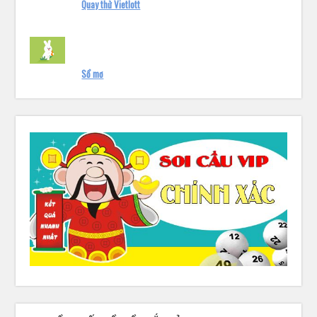
Quay thử Vietlott
Sổ mơ