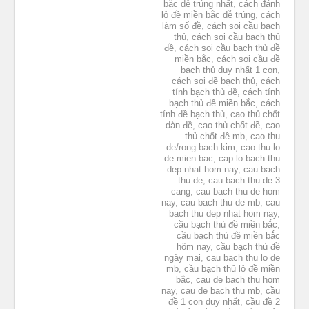
bắc dễ trúng nhất
,
cách đánh
lô đề miền bắc dễ trúng
,
cách
làm số đề
,
cách soi cầu bạch
thủ
,
cách soi cầu bạch thủ
đề
,
cách soi cầu bạch thủ đề
miền bắc
,
cách soi cầu đề
bạch thủ duy nhất 1 con
,
cách soi đề bạch thủ
,
cách
tính bạch thủ đề
,
cách tính
bạch thủ đề miền bắc
,
cách
tính đề bạch thủ
,
cao thủ chốt
dàn đề
,
cao thủ chốt đề
,
cao
thủ chốt đề mb
,
cao thu
de/rong bach kim
,
cao thu lo
de mien bac
,
cap lo bach thu
dep nhat hom nay
,
cau bach
thu de
,
cau bach thu de 3
cang
,
cau bach thu de hom
nay
,
cau bach thu de mb
,
cau
bach thu dep nhat hom nay
,
cầu bạch thủ đề miền bắc
,
cầu bạch thủ đề miền bắc
hôm nay
,
cầu bạch thủ đề
ngày mai
,
cau bach thu lo de
mb
,
cầu bạch thủ lô đề miền
bắc
,
cau de bach thu hom
nay
,
cau de bach thu mb
,
cầu
đề 1 con duy nhất
,
cầu đề 2