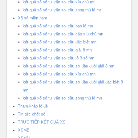
kết quả xổ số tư vấn soi cầu xíu chủ mt
kết quả xổ số tư vấn soi cầu song thủ lô mt
Xổ số miền nam
kết quả xổ số tư vấn soi cầu bao lô mn
kết quả xổ số tư vấn soi cầu cặp xíu chủ mn
kết quả xổ số tư vấn soi cầu đặc biệt mn
kết quả xổ số tư vấn soi cầu giải 8 mn
kết quả xổ số tư vấn soi cầu lô 3 số mn
kết quả xổ số tư vấn soi cầu sớ đầu đuôi giải 8 mn
kết quả xổ số tư vấn soi cầu xíu chủ mn
kết quả xổ số tư vấn soi cầu sớ đầu đuôi giải đặc biệt 8
mn
kết quả xổ số tư vấn soi cầu song thủ lô mn
Tham khảo lô đề
Tin tức chốt số
TRỰC TIẾP KẾT QUẢ XS
XSMB