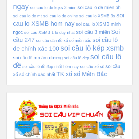
ngay
soi cau lo de mien phi
soi cau lo de kqxs 3 mien
soi
soi cau lo de mt
soi cau lo de online
soi cau lo XSMB 3s
cau lo XSMB hom nay
soi cau lo XSMB minh
Soi
soi cầu 3 miền
ngoc
soi cau XSMB 1 lo duy nhat
cầu 247
soi cầu lô
soi cầu dàn đề xổ số miền bắc
soi cầu lô kép xsmb
de chính xác 100
soi cầu lô
soi cầu lô mn âm dương
soi cầu lô đẹp
đề
soi cầu
soi cầu lô đề đẹp nhất hôm nay
soi cầu xổ số
TK xổ số Miền Bắc
xổ số chính xác nhất