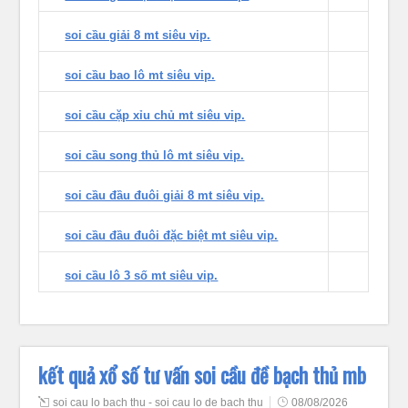
soi cầu giải 8 mt siêu vip.
soi cầu bao lô mt siêu vip.
soi cầu cặp xỉu chủ mt siêu vip.
soi cầu song thủ lô mt siêu vip.
soi cầu đầu đuôi giải 8 mt siêu vip.
soi cầu đầu đuôi đặc biệt mt siêu vip.
soi cầu lô 3 số mt siêu vip.
kết quả xổ số tư vấn soi cầu đề bạch thủ mb
soi cau lo bach thu - soi cau lo de bach thu
08/08/2026