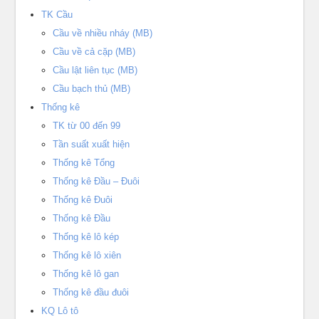
TK Cầu
Cầu về nhiều nháy (MB)
Cầu về cả cặp (MB)
Cầu lật liên tục (MB)
Cầu bạch thủ (MB)
Thống kê
TK từ 00 đến 99
Tần suất xuất hiện
Thống kê Tổng
Thống kê Đầu – Đuôi
Thống kê Đuôi
Thống kê Đầu
Thống kê lô kép
Thống kê lô xiên
Thống kê lô gan
Thống kê đầu đuôi
KQ Lô tô