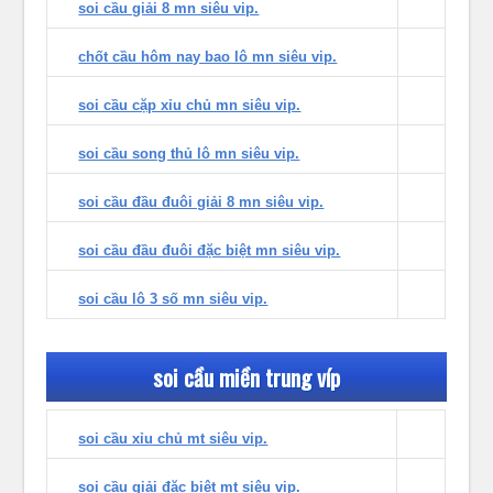
soi cầu giải 8 mn siêu vip.
chốt cầu hôm nay bao lô mn siêu vip.
soi cầu cặp xỉu chủ mn siêu vip.
soi cầu song thủ lô mn siêu vip.
soi cầu đầu đuôi giải 8 mn siêu vip.
soi cầu đầu đuôi đặc biệt mn siêu vip.
soi cầu lô 3 số mn siêu vip.
soi cầu miền trung víp
soi cầu xỉu chủ mt siêu vip.
soi cầu giải đặc biệt mt siêu vip.