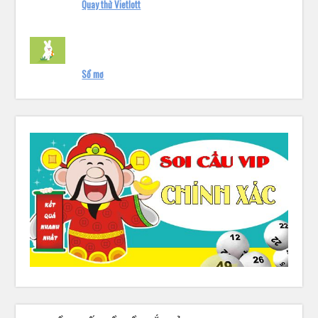
Quay thử Vietlott
Sổ mơ