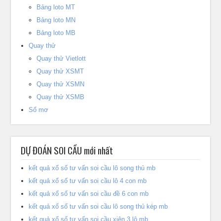
Bảng loto MT
Bảng loto MN
Bảng loto MB
Quay thử
Quay thử Vietlott
Quay thử XSMT
Quay thử XSMN
Quay thử XSMB
Sổ mơ
DỰ ĐOÁN SOI CẦU mới nhất
kết quả xổ số tư vấn soi cầu lô song thủ mb
kết quả xổ số tư vấn soi cầu lô 4 con mb
kết quả xổ số tư vấn soi cầu đề 6 con mb
kết quả xổ số tư vấn soi cầu lô song thủ kép mb
kết quả xổ số tư vấn soi cầu xiên 3 lô mb