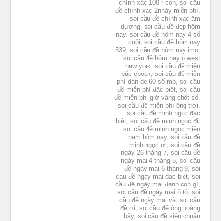
chính xác 100 r con
,
soi cầu
đề chính xác 2nháy miễn phí
,
soi cầu đề chính xác âm
dương
,
soi cầu đề đẹp hôm
nay
,
soi cầu đề hôm nay 4 số
cuối
,
soi cầu đề hôm nay
539
,
soi cầu đề hôm nay imo
,
soi cầu đề hôm nay o west
new york
,
soi cầu đề miền
bắc ebook
,
soi cầu đề miễn
phí dàn de 60 số mb
,
soi cầu
đề miễn phí đặc biệt
,
soi cầu
đề miễn phí giờ vàng chốt số
,
soi cầu đề miễn phí ông trời
,
soi cầu đề minh ngọc đặc
biệt
,
soi cầu đề minh ngọc đi
,
soi cầu đề minh ngọc miền
nam hôm nay
,
soi cầu đề
minh ngọc ơi
,
soi cầu đề
ngày 26 tháng 7
,
soi cầu đề
ngày mai 4 tháng 5
,
soi cầu
đề ngày mai 6 tháng 9
,
soi
cau đề ngay mai dac biet
,
soi
cầu đề ngày mai đánh con gì
,
soi cầu đề ngày mai ô tô
,
soi
cầu đề ngày mai và
,
soi cầu
đề ơi
,
soi cầu đề ông hoàng
bảy
,
soi cầu đề siêu chuẩn