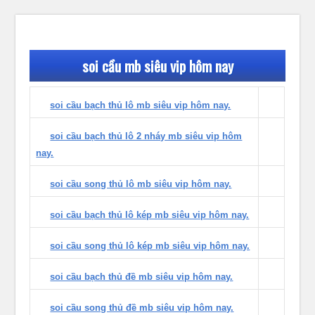
soi cầu mb siêu vip hôm nay
soi cầu bạch thủ lô mb siêu vip hôm nay.
soi cầu bạch thủ lô 2 nháy mb siêu vip hôm
nay.
soi cầu song thủ lô mb siêu vip hôm nay.
soi cầu bạch thủ lô kép mb siêu vip hôm nay.
soi cầu song thủ lô kép mb siêu vip hôm nay.
soi cầu bạch thủ đề mb siêu vip hôm nay.
soi cầu song thủ đề mb siêu vip hôm nay.