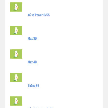
Xổ số Power 6/55
Max 3D
Max 4D
Thống kê