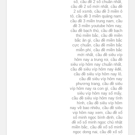
số
,
cầu đề 2 số chuẩn nhất
,
cầu đề 2 số mới nhất
,
cầu đề
2 số xsmb
,
cầu đề 3 miền ô
tô
,
cầu đề 3 miền quảng nam
,
cầu đề 3 miền trung nam
,
cầu
đề 3 miền youtube hôm nay
,
cầu đề bạch thủ
,
cầu đề bạch
thủ miền bắc
,
cầu đề miền
bắc ăn gì
,
cầu đề miền bắc
cực chuẩn
,
cầu đề miền bắc
miễn phí
,
cầu đề miền bắc
mới nhất
,
cầu đề siêu víp
hôm nay a trung roi
,
cầu đề
siêu víp hôm nay chuẩn nhất
,
cầu đề siêu víp hôm nay êđê
,
cầu đề siêu víp hôm nay lô
,
cầu đề siêu víp hôm nay
phương trang
,
cầu đề siêu
víp hôm nay ra con gì
,
cầu đề
siêu víp hôm nay số mấy
,
cầu đề siêu vip hôm nay tình
hình
,
cầu đề siêu víp hôm
nay về bao nhiêu
,
cầu đề siêu
vip hôm nay xem
,
cầu đề xổ
số minh ngọc bình định
,
cầu
đề xổ số minh ngọc chủ nhật
miền bắc
,
cầu đề xổ số minh
ngọc dong nai
,
cầu đề xổ số