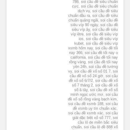
786
,
soi cầu đề siêu chuẩn
cực
,
soi cầu đề siêu chuẩn
dịch vụ
,
soi cầu đề siêu
chuẩn đầu ra
,
soi cầu đề siêu
chuẩn quảng ngãi
,
soi cầu đề
siêu víp 90 ngày
,
soi cầu đề
siêu víp ây
,
soi cầu đề siêu
víp être
,
soi cầu đề siêu víp
ios
,
soi cầu đề siêu víp
kubet
,
soi cầu đề siêu víp
xsmb hôm nay
,
soi cầu đề tối
nay 366
,
soi cầu đề tối nay o
california
,
soi cầu đề tối nay
rồng vàng
,
soi cầu đề tối nay
yên 24h
,
soi cầu đề tường
vy
,
soi cầu đề xổ số 01 7
,
soi
cầu đề xổ số 24 giờ
,
soi cầu
đề xổ số 6/7/2
,
soi cầu đề xổ
số 7 tháng 2
,
soi cầu đề xổ
số ă tây
,
soi cầu đề xổ số
minh ngọc ước mơ
,
soi cầu
đề xổ số rồng vàng bạch kim
,
soi cầu đề xsmb 188
,
soi cầu
đề xsmb uy tín chuẩn xác
,
soi cầu đề xsmb xác
,
soi cầu
giải đặc biệt xổ số 777
,
soi
cầu lô de miền bắc siêu
chuẩn
,
soi cầu lô đề 888 xổ