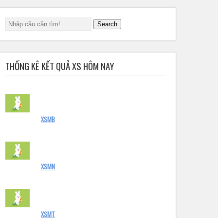
Search
THỐNG KÊ KẾT QUẢ XS HÔM NAY
XSMB
XSMN
XSMT