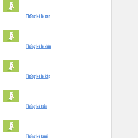
Thống kê lô gan
Thống kê lô xiên
Thống kê lô kép
Thống kê Đầu
Thống kê Đuôi