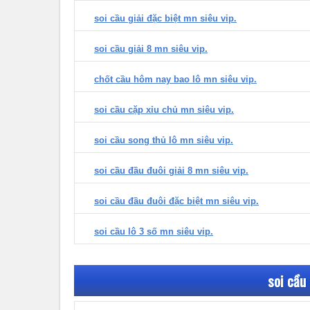
soi cầu giải đặc biệt mn siêu vip.
soi cầu giải 8 mn siêu vip.
chốt cầu hôm nay bao lô mn siêu vip.
soi cầu cặp xỉu chủ mn siêu vip.
soi cầu song thủ lô mn siêu vip.
soi cầu đầu đuôi giải 8 mn siêu vip.
soi cầu đầu đuôi đặc biệt mn siêu vip.
soi cầu lô 3 số mn siêu vip.
soi cầu