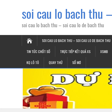
soi cau lo bach thu –
soi cau lo bach thu – soi cau lo de bach thu
SOI CAU LO BACH THU – SOI CAU LO DE BACH THU
TIN TỨC CHỐT SỐ
TRỰC TIẾP KẾT QUẢ XS
XSMB
KQ LÔ TÔ
QUAY THỬ
SỔ MƠ