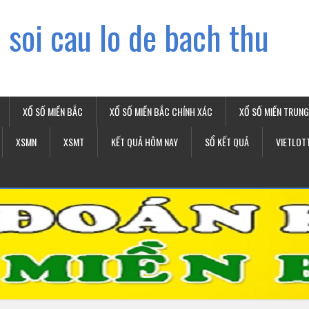
 soi cau lo de bach thu
XỔ SỐ MIỀN BẮC
XỔ SỐ MIỀN BẮC CHÍNH XÁC
XỔ SỐ MIỀN TRUNG
XSMN
XSMT
KẾT QUẢ HÔM NAY
SỔ KẾT QUẢ
VIETLOT