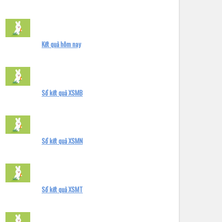
Kết quả hôm nay
Sổ kết quả XSMB
Sổ kết quả XSMN
Sổ kết quả XSMT