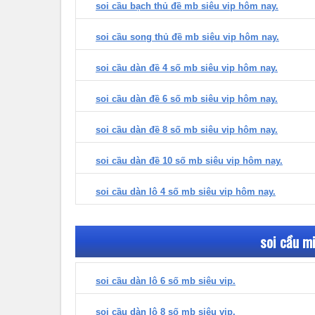
soi cầu bạch thủ đề mb siêu vip hôm nay.
soi cầu song thủ đề mb siêu vip hôm nay.
soi cầu dàn đề 4 số mb siêu vip hôm nay.
soi cầu dàn đề 6 số mb siêu vip hôm nay.
soi cầu dàn đề 8 số mb siêu vip hôm nay.
soi cầu dàn đề 10 số mb siêu vip hôm nay.
soi cầu dàn lô 4 số mb siêu vip hôm nay.
soi cầu m
soi cầu dàn lô 6 số mb siêu vip.
soi cầu dàn lô 8 số mb siêu vip.