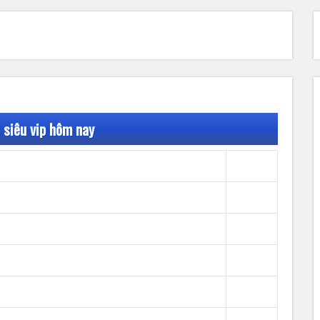
 siêu vip hôm nay