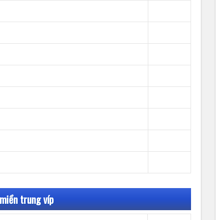
 miền trung víp