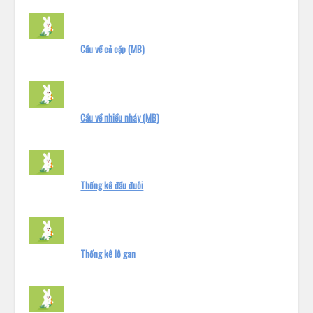
Cầu về cả cặp (MB)
Cầu về nhiều nháy (MB)
Thống kê đầu đuôi
Thống kê lô gan