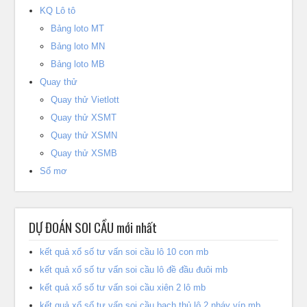
KQ Lô tô
Bảng loto MT
Bảng loto MN
Bảng loto MB
Quay thử
Quay thử Vietlott
Quay thử XSMT
Quay thử XSMN
Quay thử XSMB
Sổ mơ
DỰ ĐOÁN SOI CẦU mới nhất
kết quả xổ số tư vấn soi cầu lô 10 con mb
kết quả xổ số tư vấn soi cầu lô đề đầu đuôi mb
kết quả xổ số tư vấn soi cầu xiên 2 lô mb
kết quả xổ số tư vấn soi cầu bạch thủ lô 2 nháy víp mb