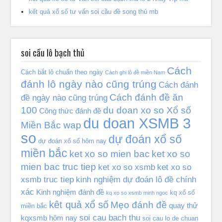
kết quả xổ số tư vấn soi cầu đề song thủ mb
soi cầu lô bạch thủ
Cách
Cách bắt lô chuẩn theo ngày
Cách ghi lô đề miền Nam
đánh lô ngày nào cũng trúng
Cách đánh
Cách đánh đề ăn
đề ngày nào cũng trúng
100
du doan xo so Xổ số
Công thức đánh đề
du doan XSMB 3
Miền Bắc wap
so
dự đoán xổ số
dự đoán xổ số hôm nay
miền bắc
ket xo so mien bac
ket xo so
mien bac truc tiep
ket xo so xsmb
ket xo so
xsmb truc tiep
kinh nghiệm dự đoán lô đề chính
xác
Kinh nghiệm đánh đề
kq xổ số
kq xo so xsmb minh ngoc
kêt quả xổ số
Mẹo đánh đề
quay thử
miền bắc
soi cau bach thu
kqxsmb hôm nay
soi cau lo de chuan