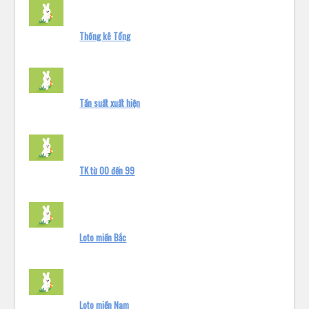
Thống kê Tổng
Tần suất xuất hiện
TK từ 00 đến 99
Loto miền Bắc
Loto miền Nam