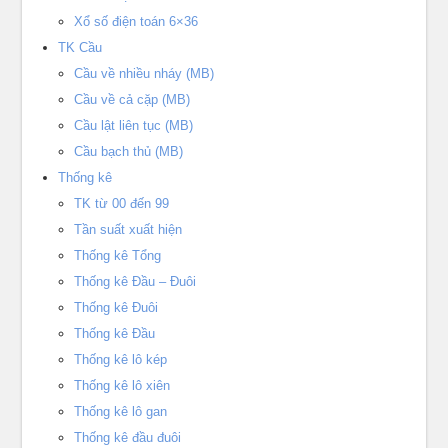
Xổ số điện toán 6×36
TK Cầu
Cầu về nhiều nháy (MB)
Cầu về cả cặp (MB)
Cầu lật liên tục (MB)
Cầu bạch thủ (MB)
Thống kê
TK từ 00 đến 99
Tần suất xuất hiện
Thống kê Tổng
Thống kê Đầu – Đuôi
Thống kê Đuôi
Thống kê Đầu
Thống kê lô kép
Thống kê lô xiên
Thống kê lô gan
Thống kê đầu đuôi