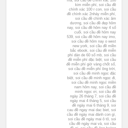
mã
,
soi cầu đề chính xác 100
kim miễn phí
,
soi cầu đề
chính xác 100 r con
,
soi cầu
đề chính xác 2nháy miễn phí
,
soi cầu đề chính xác âm
dương
,
soi cầu đề đẹp hôm
nay
,
soi cầu đề hôm nay 4 số
cuối
,
soi cầu đề hôm nay
539
,
soi cầu đề hôm nay imo
,
soi cầu đề hôm nay o west
new york
,
soi cầu đề miền
bắc ebook
,
soi cầu đề miễn
phí dàn de 60 số mb
,
soi cầu
đề miễn phí đặc biệt
,
soi cầu
đề miễn phí giờ vàng chốt số
,
soi cầu đề miễn phí ông trời
,
soi cầu đề minh ngọc đặc
biệt
,
soi cầu đề minh ngọc đi
,
soi cầu đề minh ngọc miền
nam hôm nay
,
soi cầu đề
minh ngọc ơi
,
soi cầu đề
ngày 26 tháng 7
,
soi cầu đề
ngày mai 4 tháng 5
,
soi cầu
đề ngày mai 6 tháng 9
,
soi
cau đề ngay mai dac biet
,
soi
cầu đề ngày mai đánh con gì
,
soi cầu đề ngày mai ô tô
,
soi
cầu đề ngày mai và
,
soi cầu