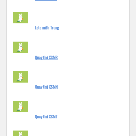
Loto miền Trung
Quay thử XSMB
Quay thử XSMN
Quay thử XSMT