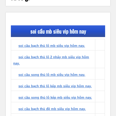
soi cầu mb siêu vip hôm nay
soi cầu bạch thủ lô mb siêu vip hôm nay.
soi cầu bạch thủ lô 2 nháy mb siêu vip hôm
nay.
soi cầu song thủ lô mb siêu vip hôm nay.
soi cầu bạch thủ lô kép mb siêu vip hôm nay.
soi cầu song thủ lô kép mb siêu vip hôm nay.
soi cầu bạch thủ đề mb siêu vip hôm nay.