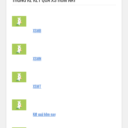
XSMB
XSMN
XSMT
Kết quả hôm nay