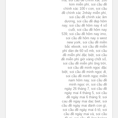
mã
,
soi cầu đề chính xác 100
kim miễn phí
,
soi cầu đề
chính xác 100 r con
,
soi cầu
đề chính xác 2nháy miễn phí
,
soi cầu đề chính xác âm
dương
,
soi cầu đề đẹp hôm
nay
,
soi cầu đề hôm nay 4 số
cuối
,
soi cầu đề hôm nay
539
,
soi cầu đề hôm nay imo
,
soi cầu đề hôm nay o west
new york
,
soi cầu đề miền
bắc ebook
,
soi cầu đề miễn
phí dàn de 60 số mb
,
soi cầu
đề miễn phí đặc biệt
,
soi cầu
đề miễn phí giờ vàng chốt số
,
soi cầu đề miễn phí ông trời
,
soi cầu đề minh ngọc đặc
biệt
,
soi cầu đề minh ngọc đi
,
soi cầu đề minh ngọc miền
nam hôm nay
,
soi cầu đề
minh ngọc ơi
,
soi cầu đề
ngày 26 tháng 7
,
soi cầu đề
ngày mai 4 tháng 5
,
soi cầu
đề ngày mai 6 tháng 9
,
soi
cau đề ngay mai dac biet
,
soi
cầu đề ngày mai đánh con gì
,
soi cầu đề ngày mai ô tô
,
soi
cầu đề ngày mai và
,
soi cầu