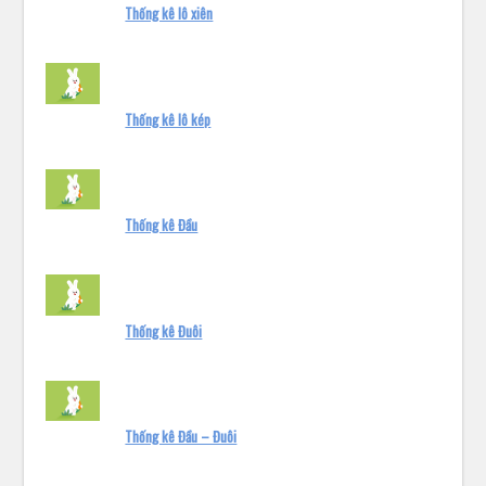
Thống kê lô xiên
Thống kê lô kép
Thống kê Đầu
Thống kê Đuôi
Thống kê Đầu – Đuôi