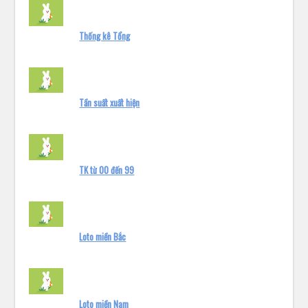
Thống kê Tổng
Tần suất xuất hiện
TK từ 00 đến 99
Loto miền Bắc
Loto miền Nam