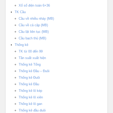
Xổ số điện toán 6×36
TK Cầu
Cầu về nhiều nháy (MB)
Cầu về cả cặp (MB)
Cầu lật liên tục (MB)
Cầu bạch thủ (MB)
Thống kê
TK từ 00 đến 99
Tần suất xuất hiện
Thống kê Tổng
Thống kê Đầu – Đuôi
Thống kê Đuôi
Thống kê Đầu
Thống kê lô kép
Thống kê lô xiên
Thống kê lô gan
Thống kê đầu đuôi