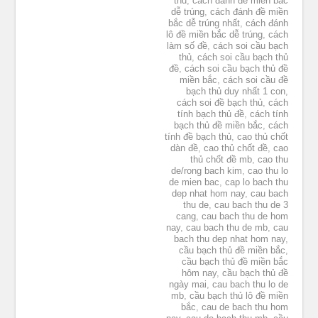
thủ
,
cách đánh đề miền bắc
dễ trúng
,
cách đánh đề miền
bắc dễ trúng nhất
,
cách đánh
lô đề miền bắc dễ trúng
,
cách
làm số đề
,
cách soi cầu bạch
thủ
,
cách soi cầu bạch thủ
đề
,
cách soi cầu bạch thủ đề
miền bắc
,
cách soi cầu đề
bạch thủ duy nhất 1 con
,
cách soi đề bạch thủ
,
cách
tính bạch thủ đề
,
cách tính
bạch thủ đề miền bắc
,
cách
tính đề bạch thủ
,
cao thủ chốt
dàn đề
,
cao thủ chốt đề
,
cao
thủ chốt đề mb
,
cao thu
de/rong bach kim
,
cao thu lo
de mien bac
,
cap lo bach thu
dep nhat hom nay
,
cau bach
thu de
,
cau bach thu de 3
cang
,
cau bach thu de hom
nay
,
cau bach thu de mb
,
cau
bach thu dep nhat hom nay
,
cầu bạch thủ đề miền bắc
,
cầu bạch thủ đề miền bắc
hôm nay
,
cầu bạch thủ đề
ngày mai
,
cau bach thu lo de
mb
,
cầu bạch thủ lô đề miền
bắc
,
cau de bach thu hom