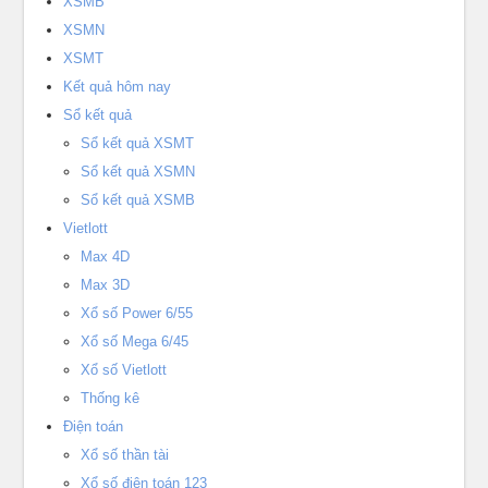
XSMB
XSMN
XSMT
Kết quả hôm nay
Sổ kết quả
Sổ kết quả XSMT
Sổ kết quả XSMN
Sổ kết quả XSMB
Vietlott
Max 4D
Max 3D
Xổ số Power 6/55
Xổ số Mega 6/45
Xổ số Vietlott
Thống kê
Điện toán
Xổ số thần tài
Xổ số điện toán 123