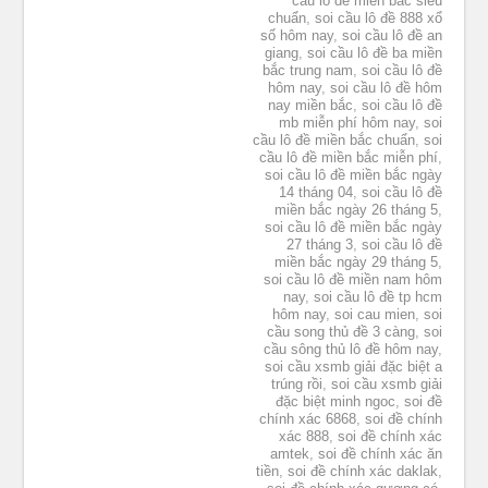
cầu lô de miền bắc siêu
chuẩn
,
soi cầu lô đề 888 xổ
số hôm nay
,
soi cầu lô đề an
giang
,
soi cầu lô đề ba miền
bắc trung nam
,
soi cầu lô đề
hôm nay
,
soi cầu lô đề hôm
nay miền bắc
,
soi cầu lô đề
mb miễn phí hôm nay
,
soi
cầu lô đề miền bắc chuẩn
,
soi
cầu lô đề miền bắc miễn phí
,
soi cầu lô đề miền bắc ngày
14 tháng 04
,
soi cầu lô đề
miền bắc ngày 26 tháng 5
,
soi cầu lô đề miền bắc ngày
27 tháng 3
,
soi cầu lô đề
miền bắc ngày 29 tháng 5
,
soi cầu lô đề miền nam hôm
nay
,
soi cầu lô đề tp hcm
hôm nay
,
soi cau mien
,
soi
cầu song thủ đề 3 càng
,
soi
cầu sông thủ lô đề hôm nay
,
soi cầu xsmb giải đặc biệt a
trúng rồi
,
soi cầu xsmb giải
đặc biệt minh ngoc
,
soi đề
chính xác 6868
,
soi đề chính
xác 888
,
soi đề chính xác
amtek
,
soi đề chính xác ăn
tiền
,
soi đề chính xác daklak
,