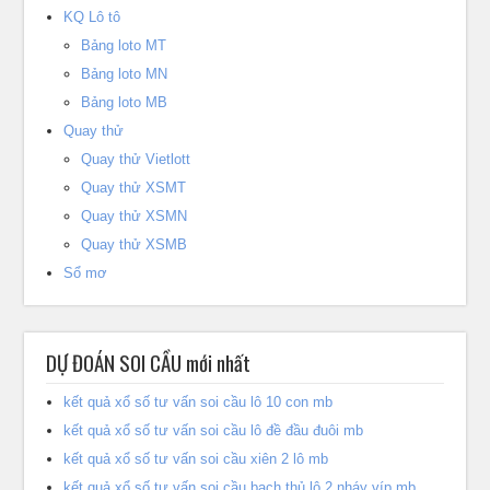
KQ Lô tô
Bảng loto MT
Bảng loto MN
Bảng loto MB
Quay thử
Quay thử Vietlott
Quay thử XSMT
Quay thử XSMN
Quay thử XSMB
Sổ mơ
DỰ ĐOÁN SOI CẦU mới nhất
kết quả xổ số tư vấn soi cầu lô 10 con mb
kết quả xổ số tư vấn soi cầu lô đề đầu đuôi mb
kết quả xổ số tư vấn soi cầu xiên 2 lô mb
kết quả xổ số tư vấn soi cầu bạch thủ lô 2 nháy víp mb