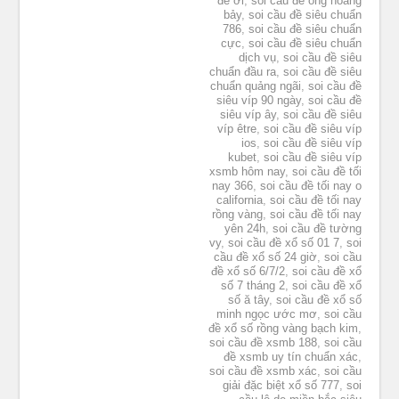
đề ơi
,
soi cầu đề ông hoàng
bảy
,
soi cầu đề siêu chuẩn
786
,
soi cầu đề siêu chuẩn
cực
,
soi cầu đề siêu chuẩn
dịch vụ
,
soi cầu đề siêu
chuẩn đầu ra
,
soi cầu đề siêu
chuẩn quảng ngãi
,
soi cầu đề
siêu víp 90 ngày
,
soi cầu đề
siêu víp ây
,
soi cầu đề siêu
víp être
,
soi cầu đề siêu víp
ios
,
soi cầu đề siêu víp
kubet
,
soi cầu đề siêu víp
xsmb hôm nay
,
soi cầu đề tối
nay 366
,
soi cầu đề tối nay o
california
,
soi cầu đề tối nay
rồng vàng
,
soi cầu đề tối nay
yên 24h
,
soi cầu đề tường
vy
,
soi cầu đề xổ số 01 7
,
soi
cầu đề xổ số 24 giờ
,
soi cầu
đề xổ số 6/7/2
,
soi cầu đề xổ
số 7 tháng 2
,
soi cầu đề xổ
số ă tây
,
soi cầu đề xổ số
minh ngọc ước mơ
,
soi cầu
đề xổ số rồng vàng bạch kim
,
soi cầu đề xsmb 188
,
soi cầu
đề xsmb uy tín chuẩn xác
,
soi cầu đề xsmb xác
,
soi cầu
giải đặc biệt xổ số 777
,
soi