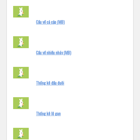
Cầu về cả cặp (MB)
Cầu về nhiều nháy (MB)
Thống kê đầu đuôi
Thống kê lô gan