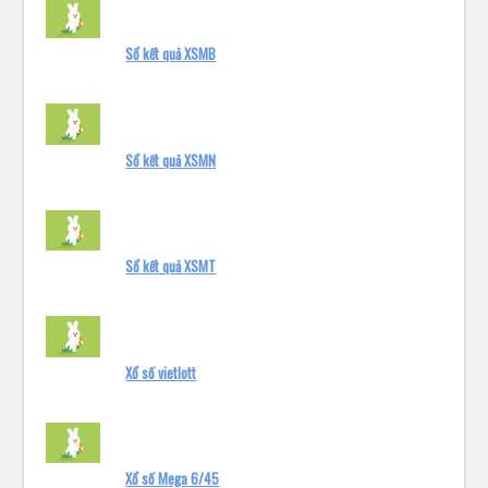
Sổ kết quả XSMB
Sổ kết quả XSMN
Sổ kết quả XSMT
Xổ số vietlott
Xổ số Mega 6/45