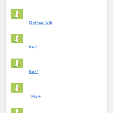
Xổ số Power 6/55
Max 3D
Max 4D
Thống kê