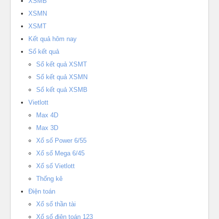
XSMB
XSMN
XSMT
Kết quả hôm nay
Sổ kết quả
Sổ kết quả XSMT
Sổ kết quả XSMN
Sổ kết quả XSMB
Vietlott
Max 4D
Max 3D
Xổ số Power 6/55
Xổ số Mega 6/45
Xổ số Vietlott
Thống kê
Điện toán
Xổ số thần tài
Xổ số điện toán 123