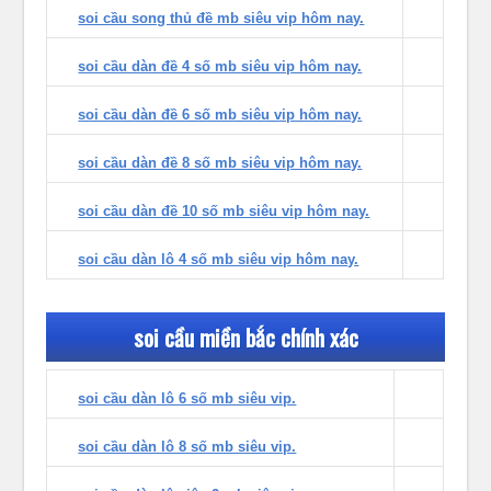
soi cầu song thủ đề mb siêu vip hôm nay.
soi cầu dàn đề 4 số mb siêu vip hôm nay.
soi cầu dàn đề 6 số mb siêu vip hôm nay.
soi cầu dàn đề 8 số mb siêu vip hôm nay.
soi cầu dàn đề 10 số mb siêu vip hôm nay.
soi cầu dàn lô 4 số mb siêu vip hôm nay.
soi cầu miền bắc chính xác
soi cầu dàn lô 6 số mb siêu vip.
soi cầu dàn lô 8 số mb siêu vip.