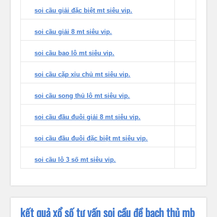
soi cầu giải đặc biệt mt siêu vip.
soi cầu giải 8 mt siêu vip.
soi cầu bao lô mt siêu vip.
soi cầu cặp xỉu chủ mt siêu vip.
soi cầu song thủ lô mt siêu vip.
soi cầu đầu đuôi giải 8 mt siêu vip.
soi cầu đầu đuôi đặc biệt mt siêu vip.
soi cầu lô 3 số mt siêu vip.
kết quả xổ số tư vấn soi cầu đề bạch thủ mb