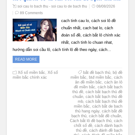
soi cau lo bach thu - soi cau lo de bach thu
08/08/2026
89 Comments
cach tinh cau lo, cách soi lô đề
chuẩn nhất, cach bat lo, cách
đoán số đề, cách bắt lô chính xác
nhất, cach tinh lo chuan nhat,
hướng dẫn soi cầu lô, cách tính lô đề theo ngày, cách…
READ MORE
Xổ số miền bắc
,
Xổ số
bắt đề bạch thủ
,
bộ đề
miền bắc chính xác
miền bắc
,
btđ miền bắc
,
cách
ăn đề miền bắc
,
cách ăn lô
đề miền bắc
,
cách bắt bạch
thủ đề
,
cách bắt bạch thủ đề
chuẩn
,
cách bắt bạch thủ đề
mb
,
cách bắt bạch thủ đề
miền bắc
,
cách bắt de bach
thủ hang ngày
,
cách bắt đề
bạch thủ
,
cách bắt đề chuẩn
,
Cách bắt lô đề bạch thủ
,
cách
chốt số đề
,
cách đánh bạch
thủ đề
,
cách đánh đề bạch