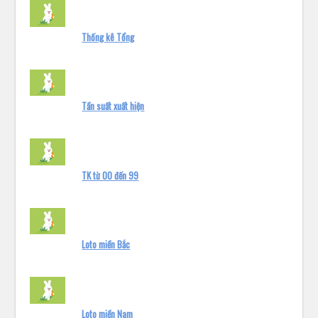
Thống kê Tổng
Tần suất xuất hiện
TK từ 00 đến 99
Loto miền Bắc
Loto miền Nam