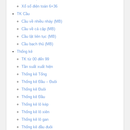
Xổ số điện toán 6×36
TK Cầu
Cầu về nhiều nháy (MB)
Cầu về cả cặp (MB)
Cầu lật liên tục (MB)
Cầu bạch thủ (MB)
Thống kê
TK từ 00 đến 99
Tần suất xuất hiện
Thống kê Tổng
Thống kê Đầu – Đuôi
Thống kê Đuôi
Thống kê Đầu
Thống kê lô kép
Thống kê lô xiên
Thống kê lô gan
Thống kê đầu đuôi