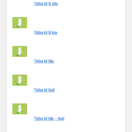
Thống kê lô xiên
Thống kê lô kép
Thống kê Đầu
Thống kê Đuôi
Thống kê Đầu – Đuôi