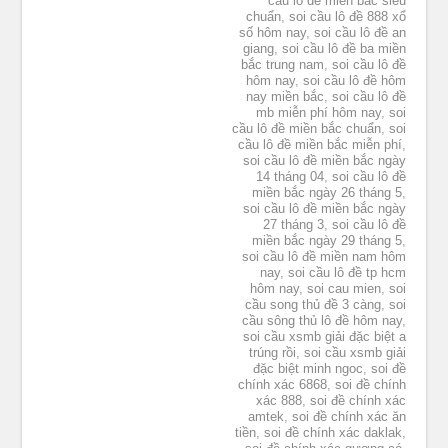
cầu lô de miền bắc siêu
chuẩn
,
soi cầu lô đề 888 xổ
số hôm nay
,
soi cầu lô đề an
giang
,
soi cầu lô đề ba miền
bắc trung nam
,
soi cầu lô đề
hôm nay
,
soi cầu lô đề hôm
nay miền bắc
,
soi cầu lô đề
mb miễn phí hôm nay
,
soi
cầu lô đề miền bắc chuẩn
,
soi
cầu lô đề miền bắc miễn phí
,
soi cầu lô đề miền bắc ngày
14 tháng 04
,
soi cầu lô đề
miền bắc ngày 26 tháng 5
,
soi cầu lô đề miền bắc ngày
27 tháng 3
,
soi cầu lô đề
miền bắc ngày 29 tháng 5
,
soi cầu lô đề miền nam hôm
nay
,
soi cầu lô đề tp hcm
hôm nay
,
soi cau mien
,
soi
cầu song thủ đề 3 càng
,
soi
cầu sông thủ lô đề hôm nay
,
soi cầu xsmb giải đặc biệt a
trúng rồi
,
soi cầu xsmb giải
đặc biệt minh ngoc
,
soi đề
chính xác 6868
,
soi đề chính
xác 888
,
soi đề chính xác
amtek
,
soi đề chính xác ăn
tiền
,
soi đề chính xác daklak
,