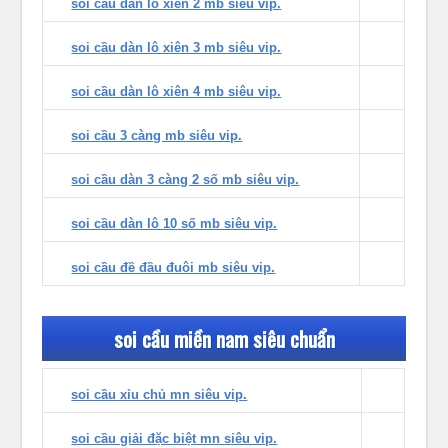
soi cầu dàn lô xiên 2 mb siêu vip.
soi cầu dàn lô xiên 3 mb siêu vip.
soi cầu dàn lô xiên 4 mb siêu vip.
soi cầu 3 càng mb siêu vip.
soi cầu dàn 3 càng 2 số mb siêu vip.
soi cầu dàn lô 10 số mb siêu vip.
soi cầu đề đầu đuôi mb siêu vip.
soi cầu miền nam siêu chuẩn
soi cầu xỉu chủ mn siêu vip.
soi cầu giải đặc biệt mn siêu vip.