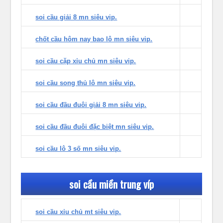
soi cầu giải 8 mn siêu vip.
chốt cầu hôm nay bao lô mn siêu vip.
soi cầu cặp xỉu chủ mn siêu vip.
soi cầu song thủ lô mn siêu vip.
soi cầu đầu đuôi giải 8 mn siêu vip.
soi cầu đầu đuôi đặc biệt mn siêu vip.
soi cầu lô 3 số mn siêu vip.
soi cầu miền trung víp
soi cầu xỉu chủ mt siêu vip.