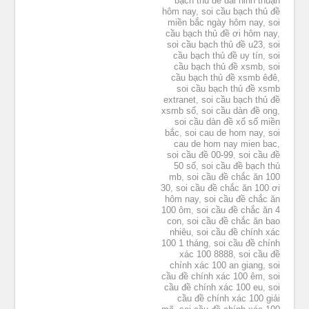
bạch thủ đề đài ninh thuận
hôm nay
,
soi cầu bạch thủ đề
miền bắc ngày hôm nay
,
soi
cầu bạch thủ đề ơi hôm nay
,
soi cầu bạch thủ đề u23
,
soi
cầu bạch thủ đề uy tín
,
soi
cầu bạch thủ đề xsmb
,
soi
cầu bạch thủ đề xsmb êđê
,
soi cầu bạch thủ đề xsmb
extranet
,
soi cầu bạch thủ đề
xsmb số
,
soi cầu dàn đề ong
,
soi cầu dàn đề xổ số miền
bắc
,
soi cau de hom nay
,
soi
cau de hom nay mien bac
,
soi cầu đề 00-99
,
soi cầu đề
50 số
,
soi cầu đề bạch thủ
mb
,
soi cầu đề chắc ăn 100
30
,
soi cầu đề chắc ăn 100 ơi
hôm nay
,
soi cầu đề chắc ăn
100 ôm
,
soi cầu đề chắc ăn 4
con
,
soi cầu đề chắc ăn bao
nhiêu
,
soi cầu đề chính xác
100 1 tháng
,
soi cầu đề chính
xác 100 8888
,
soi cầu đề
chính xác 100 an giang
,
soi
cầu đề chính xác 100 êm
,
soi
cầu đề chính xác 100 eu
,
soi
cầu đề chính xác 100 giải