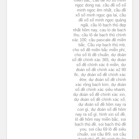
miền bắc
,
cầu đề xổ số minh
ngọc dong nai
,
cầu đề xổ số
minh ngoc êm nhất
,
cầu đề
xổ số minh ngọc gia lai
,
cầu
đề xổ số minh ngọc quảng
ngãi
,
cầu lô bạch thủ đẹp
nhất hôm nay
,
cau lo de bach
thu
,
cầu lô de bạch thủ chính
xác 100
,
cầu pascale đề miền
bắc
,
Cầu vip bạch thủ mb
,
cho số đề miền bắc miễn phí
,
cho số lô đề chuẩn
,
dự đoán
số đề chính xác 365
,
dự đoán
số đề chính xác ê miền
,
dự
đoán số đề chính xác e2 80
8c
,
dự đoán số đề chính xác
être
,
dự đoán số đề chính
xác rông bach kim
,
dự đoán
số đề chính xác siêu nhanh
,
dự đoán số đề chính xác xin
,
dự đoán số đề chính xác xổ
,
dự đoán số đề hôm nay ra
con gì
,
dự đoán số đề hôm
nay ra số gì
,
hình xin số đề
,
lô đề hôm nay miền bắc
,
soi
bạch thủ đề
,
soi bạch thủ đề
you
,
soi cầu 69 lô đề siêu
chuẩn
,
soi cầu 9/9
,
soi cầu