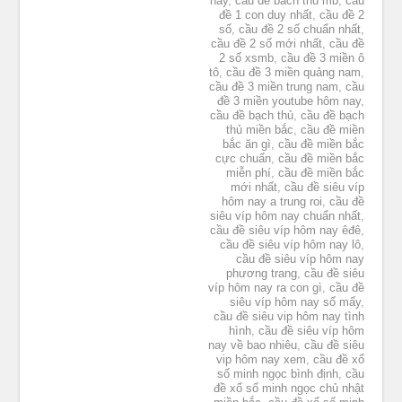
nay
,
cau de bach thu mb
,
cầu
đề 1 con duy nhất
,
cầu đề 2
số
,
cầu đề 2 số chuẩn nhất
,
cầu đề 2 số mới nhất
,
cầu đề
2 số xsmb
,
cầu đề 3 miền ô
tô
,
cầu đề 3 miền quảng nam
,
cầu đề 3 miền trung nam
,
cầu
đề 3 miền youtube hôm nay
,
cầu đề bạch thủ
,
cầu đề bạch
thủ miền bắc
,
cầu đề miền
bắc ăn gì
,
cầu đề miền bắc
cực chuẩn
,
cầu đề miền bắc
miễn phí
,
cầu đề miền bắc
mới nhất
,
cầu đề siêu víp
hôm nay a trung roi
,
cầu đề
siêu víp hôm nay chuẩn nhất
,
cầu đề siêu víp hôm nay êđê
,
cầu đề siêu víp hôm nay lô
,
cầu đề siêu víp hôm nay
phương trang
,
cầu đề siêu
víp hôm nay ra con gì
,
cầu đề
siêu víp hôm nay số mấy
,
cầu đề siêu vip hôm nay tình
hình
,
cầu đề siêu víp hôm
nay về bao nhiêu
,
cầu đề siêu
vip hôm nay xem
,
cầu đề xổ
số minh ngọc bình định
,
cầu
đề xổ số minh ngọc chủ nhật