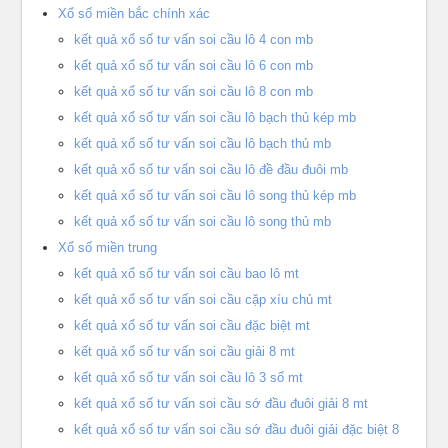
Xổ số miền bắc chính xác
kết quả xổ số tư vấn soi cầu lô 4 con mb
kết quả xổ số tư vấn soi cầu lô 6 con mb
kết quả xổ số tư vấn soi cầu lô 8 con mb
kết quả xổ số tư vấn soi cầu lô bạch thủ kép mb
kết quả xổ số tư vấn soi cầu lô bạch thủ mb
kết quả xổ số tư vấn soi cầu lô đề đầu đuôi mb
kết quả xổ số tư vấn soi cầu lô song thủ kép mb
kết quả xổ số tư vấn soi cầu lô song thủ mb
Xổ số miền trung
kết quả xổ số tư vấn soi cầu bao lô mt
kết quả xổ số tư vấn soi cầu cặp xíu chủ mt
kết quả xổ số tư vấn soi cầu đặc biệt mt
kết quả xổ số tư vấn soi cầu giải 8 mt
kết quả xổ số tư vấn soi cầu lô 3 số mt
kết quả xổ số tư vấn soi cầu sớ đầu đuôi giải 8 mt
kết quả xổ số tư vấn soi cầu sớ đầu đuôi giải đặc biệt 8