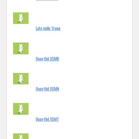
Loto miền Trung
Quay thử XSMB
Quay thử XSMN
Quay thử XSMT