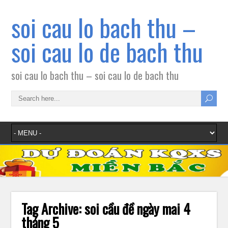
soi cau lo bach thu –
soi cau lo de bach thu
soi cau lo bach thu – soi cau lo de bach thu
Tag Archive:
soi cầu đề ngày mai 4
tháng 5