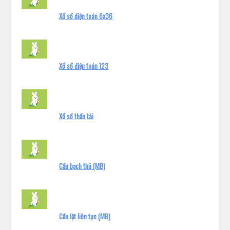
Xổ số điện toán 6x36
Xổ số điện toán 123
Xổ số thần tài
Cầu bạch thủ (MB)
Cầu lật liên tục (MB)