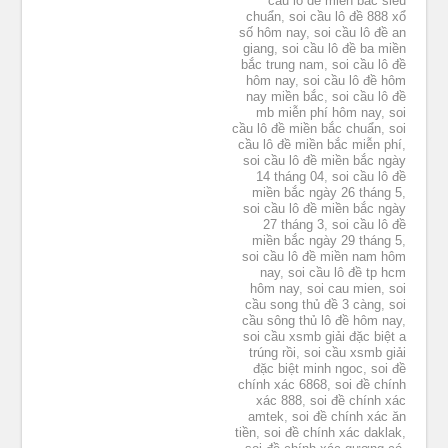
cầu lô de miền bắc siêu
chuẩn
,
soi cầu lô đề 888 xổ
số hôm nay
,
soi cầu lô đề an
giang
,
soi cầu lô đề ba miền
bắc trung nam
,
soi cầu lô đề
hôm nay
,
soi cầu lô đề hôm
nay miền bắc
,
soi cầu lô đề
mb miễn phí hôm nay
,
soi
cầu lô đề miền bắc chuẩn
,
soi
cầu lô đề miền bắc miễn phí
,
soi cầu lô đề miền bắc ngày
14 tháng 04
,
soi cầu lô đề
miền bắc ngày 26 tháng 5
,
soi cầu lô đề miền bắc ngày
27 tháng 3
,
soi cầu lô đề
miền bắc ngày 29 tháng 5
,
soi cầu lô đề miền nam hôm
nay
,
soi cầu lô đề tp hcm
hôm nay
,
soi cau mien
,
soi
cầu song thủ đề 3 càng
,
soi
cầu sông thủ lô đề hôm nay
,
soi cầu xsmb giải đặc biệt a
trúng rồi
,
soi cầu xsmb giải
đặc biệt minh ngoc
,
soi đề
chính xác 6868
,
soi đề chính
xác 888
,
soi đề chính xác
amtek
,
soi đề chính xác ăn
tiền
,
soi đề chính xác daklak
,