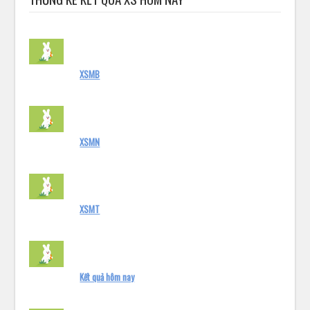
XSMB
XSMN
XSMT
Kết quả hôm nay