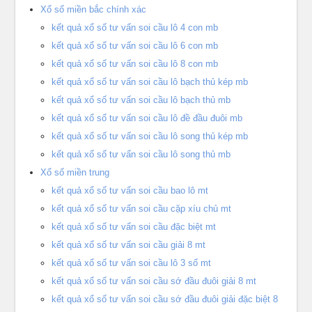
Xổ số miền bắc chính xác
kết quả xổ số tư vấn soi cầu lô 4 con mb
kết quả xổ số tư vấn soi cầu lô 6 con mb
kết quả xổ số tư vấn soi cầu lô 8 con mb
kết quả xổ số tư vấn soi cầu lô bạch thủ kép mb
kết quả xổ số tư vấn soi cầu lô bạch thủ mb
kết quả xổ số tư vấn soi cầu lô đề đầu đuôi mb
kết quả xổ số tư vấn soi cầu lô song thủ kép mb
kết quả xổ số tư vấn soi cầu lô song thủ mb
Xổ số miền trung
kết quả xổ số tư vấn soi cầu bao lô mt
kết quả xổ số tư vấn soi cầu cặp xíu chủ mt
kết quả xổ số tư vấn soi cầu đặc biệt mt
kết quả xổ số tư vấn soi cầu giải 8 mt
kết quả xổ số tư vấn soi cầu lô 3 số mt
kết quả xổ số tư vấn soi cầu sớ đầu đuôi giải 8 mt
kết quả xổ số tư vấn soi cầu sớ đầu đuôi giải đặc biệt 8