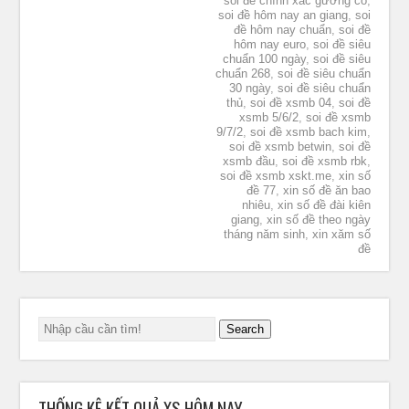
soi đề chính xác gương có
,
soi đề hôm nay an giang
,
soi
đề hôm nay chuẩn
,
soi đề
hôm nay euro
,
soi đề siêu
chuẩn 100 ngày
,
soi đề siêu
chuẩn 268
,
soi đề siêu chuẩn
30 ngày
,
soi đề siêu chuẩn
thủ
,
soi đề xsmb 04
,
soi đề
xsmb 5/6/2
,
soi đề xsmb
9/7/2
,
soi đề xsmb bach kim
,
soi đề xsmb betwin
,
soi đề
xsmb đầu
,
soi đề xsmb rbk
,
soi đề xsmb xskt.me
,
xin số
đề 77
,
xin số đề ăn bao
nhiêu
,
xin số đề đài kiên
giang
,
xin số đề theo ngày
tháng năm sinh
,
xin xăm số
đề
Search
THỐNG KÊ KẾT QUẢ XS HÔM NAY