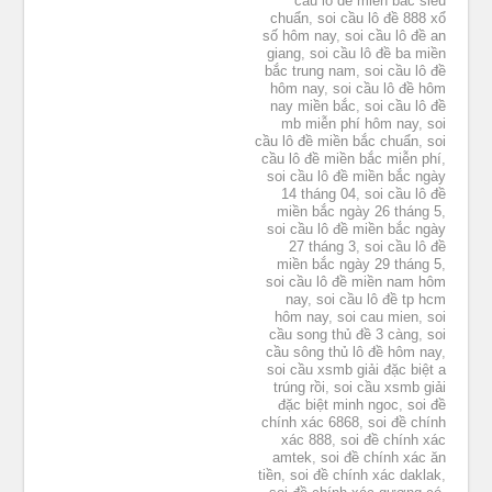
cầu lô de miền bắc siêu
chuẩn
,
soi cầu lô đề 888 xổ
số hôm nay
,
soi cầu lô đề an
giang
,
soi cầu lô đề ba miền
bắc trung nam
,
soi cầu lô đề
hôm nay
,
soi cầu lô đề hôm
nay miền bắc
,
soi cầu lô đề
mb miễn phí hôm nay
,
soi
cầu lô đề miền bắc chuẩn
,
soi
cầu lô đề miền bắc miễn phí
,
soi cầu lô đề miền bắc ngày
14 tháng 04
,
soi cầu lô đề
miền bắc ngày 26 tháng 5
,
soi cầu lô đề miền bắc ngày
27 tháng 3
,
soi cầu lô đề
miền bắc ngày 29 tháng 5
,
soi cầu lô đề miền nam hôm
nay
,
soi cầu lô đề tp hcm
hôm nay
,
soi cau mien
,
soi
cầu song thủ đề 3 càng
,
soi
cầu sông thủ lô đề hôm nay
,
soi cầu xsmb giải đặc biệt a
trúng rồi
,
soi cầu xsmb giải
đặc biệt minh ngoc
,
soi đề
chính xác 6868
,
soi đề chính
xác 888
,
soi đề chính xác
amtek
,
soi đề chính xác ăn
tiền
,
soi đề chính xác daklak
,