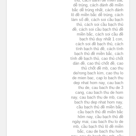
thủ
,
cách đánh đề miền bắc
dễ trúng
,
cách đánh đề miền
bắc dễ trúng nhất
,
cách đánh
lô đề miền bắc dễ trúng
,
cách
làm số đề
,
cách soi cầu bạch
thủ
,
cách soi cầu bạch thủ
đề
,
cách soi cầu bạch thủ đề
miền bắc
,
cách soi cầu đề
bạch thủ duy nhất 1 con
,
cách soi đề bạch thủ
,
cách
tính bạch thủ đề
,
cách tính
bạch thủ đề miền bắc
,
cách
tính đề bạch thủ
,
cao thủ chốt
dàn đề
,
cao thủ chốt đề
,
cao
thủ chốt đề mb
,
cao thu
de/rong bach kim
,
cao thu lo
de mien bac
,
cap lo bach thu
dep nhat hom nay
,
cau bach
thu de
,
cau bach thu de 3
cang
,
cau bach thu de hom
nay
,
cau bach thu de mb
,
cau
bach thu dep nhat hom nay
,
cầu bạch thủ đề miền bắc
,
cầu bạch thủ đề miền bắc
hôm nay
,
cầu bạch thủ đề
ngày mai
,
cau bach thu lo de
mb
,
cầu bạch thủ lô đề miền
bắc
,
cau de bach thu hom