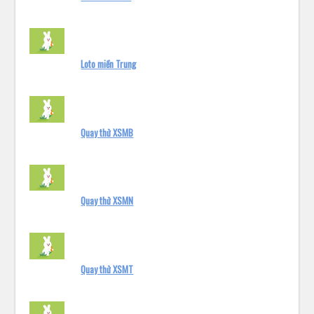
Loto miền Trung
Quay thử XSMB
Quay thử XSMN
Quay thử XSMT