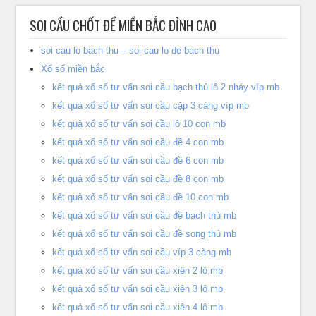
SOI CẦU CHỐT ĐỀ MIỀN BẮC ĐỈNH CAO
soi cau lo bach thu – soi cau lo de bach thu
Xổ số miền bắc
kết quả xổ số tư vấn soi cầu bạch thủ lô 2 nháy víp mb
kết quả xổ số tư vấn soi cầu cặp 3 càng víp mb
kết quả xổ số tư vấn soi cầu lô 10 con mb
kết quả xổ số tư vấn soi cầu đề 4 con mb
kết quả xổ số tư vấn soi cầu đề 6 con mb
kết quả xổ số tư vấn soi cầu đề 8 con mb
kết quả xổ số tư vấn soi cầu đề 10 con mb
kết quả xổ số tư vấn soi cầu đề bạch thủ mb
kết quả xổ số tư vấn soi cầu đề song thủ mb
kết quả xổ số tư vấn soi cầu víp 3 càng mb
kết quả xổ số tư vấn soi cầu xiên 2 lô mb
kết quả xổ số tư vấn soi cầu xiên 3 lô mb
kết quả xổ số tư vấn soi cầu xiên 4 lô mb