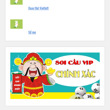
Quay thử Vietlott
Sổ mơ