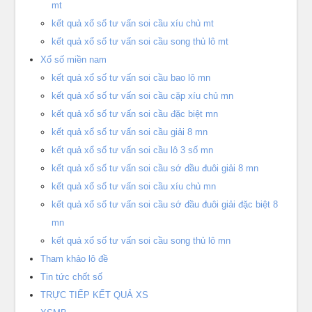
mt
kết quả xổ số tư vấn soi cầu xíu chủ mt
kết quả xổ số tư vấn soi cầu song thủ lô mt
Xổ số miền nam
kết quả xổ số tư vấn soi cầu bao lô mn
kết quả xổ số tư vấn soi cầu cặp xíu chủ mn
kết quả xổ số tư vấn soi cầu đặc biệt mn
kết quả xổ số tư vấn soi cầu giải 8 mn
kết quả xổ số tư vấn soi cầu lô 3 số mn
kết quả xổ số tư vấn soi cầu sớ đầu đuôi giải 8 mn
kết quả xổ số tư vấn soi cầu xíu chủ mn
kết quả xổ số tư vấn soi cầu sớ đầu đuôi giải đặc biệt 8
mn
kết quả xổ số tư vấn soi cầu song thủ lô mn
Tham khảo lô đề
Tin tức chốt số
TRỰC TIẾP KẾT QUẢ XS