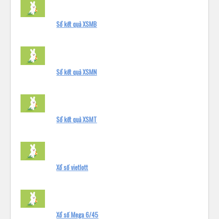
Sổ kết quả XSMB
Sổ kết quả XSMN
Sổ kết quả XSMT
Xổ số vietlott
Xổ số Mega 6/45