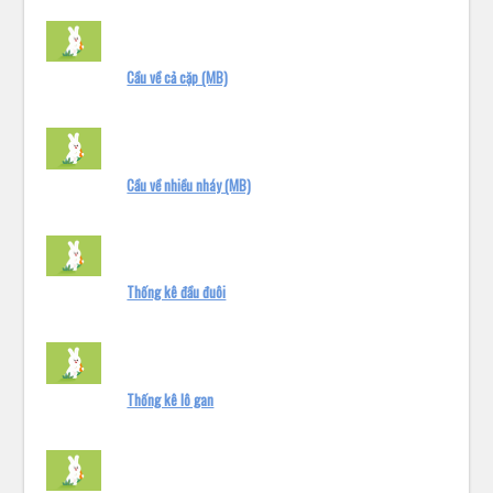
Cầu về cả cặp (MB)
Cầu về nhiều nháy (MB)
Thống kê đầu đuôi
Thống kê lô gan