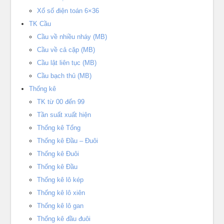
Xổ số điện toán 6×36
TK Cầu
Cầu về nhiều nháy (MB)
Cầu về cả cặp (MB)
Cầu lật liên tục (MB)
Cầu bạch thủ (MB)
Thống kê
TK từ 00 đến 99
Tần suất xuất hiện
Thống kê Tổng
Thống kê Đầu – Đuôi
Thống kê Đuôi
Thống kê Đầu
Thống kê lô kép
Thống kê lô xiên
Thống kê lô gan
Thống kê đầu đuôi