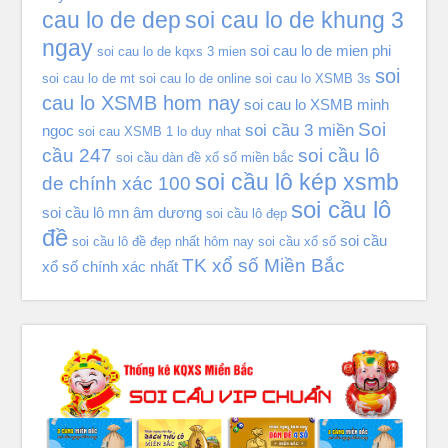
cau lo de dep
soi cau lo de khung 3
ngay
soi cau lo de mien phi
soi cau lo de kqxs 3 mien
soi
soi cau lo de mt
soi cau lo de online
soi cau lo XSMB 3s
cau lo XSMB hom nay
soi cau lo XSMB minh
Soi
soi cầu 3 miền
ngoc
soi cau XSMB 1 lo duy nhat
cầu 247
soi cầu lô
soi cầu dàn đề xổ số miền bắc
soi cầu lô kép xsmb
de chính xác 100
soi cầu lô
soi cầu lô mn âm dương
soi cầu lô đẹp
đề
soi cầu
soi cầu lô đề đẹp nhất hôm nay
soi cầu xổ số
TK xổ số Miền Bắc
xổ số chính xác nhất