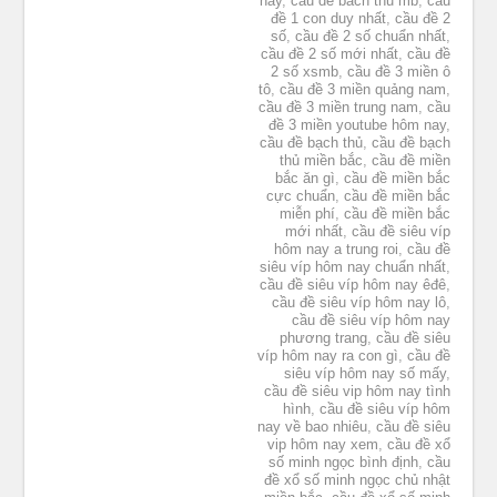
nay
,
cau de bach thu mb
,
cầu
đề 1 con duy nhất
,
cầu đề 2
số
,
cầu đề 2 số chuẩn nhất
,
cầu đề 2 số mới nhất
,
cầu đề
2 số xsmb
,
cầu đề 3 miền ô
tô
,
cầu đề 3 miền quảng nam
,
cầu đề 3 miền trung nam
,
cầu
đề 3 miền youtube hôm nay
,
cầu đề bạch thủ
,
cầu đề bạch
thủ miền bắc
,
cầu đề miền
bắc ăn gì
,
cầu đề miền bắc
cực chuẩn
,
cầu đề miền bắc
miễn phí
,
cầu đề miền bắc
mới nhất
,
cầu đề siêu víp
hôm nay a trung roi
,
cầu đề
siêu víp hôm nay chuẩn nhất
,
cầu đề siêu víp hôm nay êđê
,
cầu đề siêu víp hôm nay lô
,
cầu đề siêu víp hôm nay
phương trang
,
cầu đề siêu
víp hôm nay ra con gì
,
cầu đề
siêu víp hôm nay số mấy
,
cầu đề siêu vip hôm nay tình
hình
,
cầu đề siêu víp hôm
nay về bao nhiêu
,
cầu đề siêu
vip hôm nay xem
,
cầu đề xổ
số minh ngọc bình định
,
cầu
đề xổ số minh ngọc chủ nhật