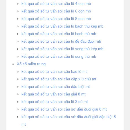
kết quả xổ số tư vấn soi cầu lô 4 con mb
kết quả xổ số tư vấn soi cầu lô 6 con mb
kết quả xổ số tư vấn soi cầu lô 8 con mb
kết quả xổ số tư vấn soi cầu lô bạch thủ kép mb
kết quả xổ số tư vấn soi cầu lô bạch thủ mb
kết quả xổ số tư vấn soi cầu lô đề đầu đuôi mb
kết quả xổ số tư vấn soi cầu lô song thủ kép mb
kết quả xổ số tư vấn soi cầu lô song thủ mb
Xổ số miền trung
kết quả xổ số tư vấn soi cầu bao lô mt
kết quả xổ số tư vấn soi cầu cặp xíu chủ mt
kết quả xổ số tư vấn soi cầu đặc biệt mt
kết quả xổ số tư vấn soi cầu giải 8 mt
kết quả xổ số tư vấn soi cầu lô 3 số mt
kết quả xổ số tư vấn soi cầu sớ đầu đuôi giải 8 mt
kết quả xổ số tư vấn soi cầu sớ đầu đuôi giải đặc biệt 8
mt