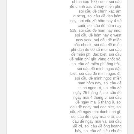
chính xác 100 r con
,
soi cầu
đề chính xác 2nháy miễn phí
,
soi cầu đề chính xác âm
dương
,
soi cầu đề đẹp hôm
nay
,
soi cầu đề hôm nay 4 số
cuối
,
soi cầu đề hôm nay
539
,
soi cầu đề hôm nay imo
,
soi cầu đề hôm nay o west
new york
,
soi cầu đề miền
bắc ebook
,
soi cầu đề miễn
phí dàn de 60 số mb
,
soi cầu
đề miễn phí đặc biệt
,
soi cầu
đề miễn phí giờ vàng chốt số
,
soi cầu đề miễn phí ông trời
,
soi cầu đề minh ngọc đặc
biệt
,
soi cầu đề minh ngọc đi
,
soi cầu đề minh ngọc miền
nam hôm nay
,
soi cầu đề
minh ngọc ơi
,
soi cầu đề
ngày 26 tháng 7
,
soi cầu đề
ngày mai 4 tháng 5
,
soi cầu
đề ngày mai 6 tháng 9
,
soi
cau đề ngay mai dac biet
,
soi
cầu đề ngày mai đánh con gì
,
soi cầu đề ngày mai ô tô
,
soi
cầu đề ngày mai và
,
soi cầu
đề ơi
,
soi cầu đề ông hoàng
bảy
,
soi cầu đề siêu chuẩn