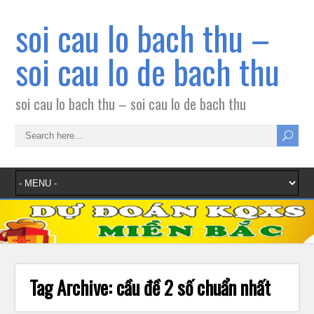
soi cau lo bach thu –
soi cau lo de bach thu
soi cau lo bach thu – soi cau lo de bach thu
Tag Archive:
cầu đề 2 số chuẩn nhất