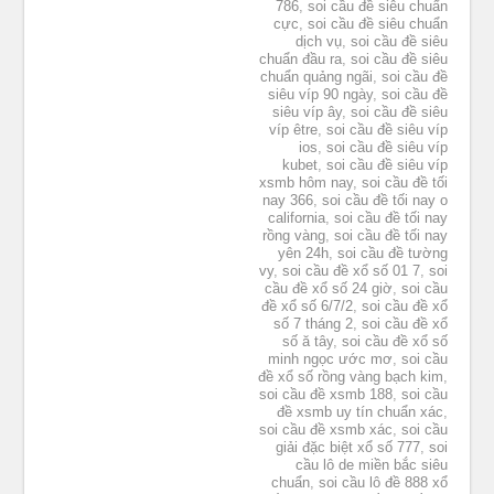
786
,
soi cầu đề siêu chuẩn
cực
,
soi cầu đề siêu chuẩn
dịch vụ
,
soi cầu đề siêu
chuẩn đầu ra
,
soi cầu đề siêu
chuẩn quảng ngãi
,
soi cầu đề
siêu víp 90 ngày
,
soi cầu đề
siêu víp ây
,
soi cầu đề siêu
víp être
,
soi cầu đề siêu víp
ios
,
soi cầu đề siêu víp
kubet
,
soi cầu đề siêu víp
xsmb hôm nay
,
soi cầu đề tối
nay 366
,
soi cầu đề tối nay o
california
,
soi cầu đề tối nay
rồng vàng
,
soi cầu đề tối nay
yên 24h
,
soi cầu đề tường
vy
,
soi cầu đề xổ số 01 7
,
soi
cầu đề xổ số 24 giờ
,
soi cầu
đề xổ số 6/7/2
,
soi cầu đề xổ
số 7 tháng 2
,
soi cầu đề xổ
số ă tây
,
soi cầu đề xổ số
minh ngọc ước mơ
,
soi cầu
đề xổ số rồng vàng bạch kim
,
soi cầu đề xsmb 188
,
soi cầu
đề xsmb uy tín chuẩn xác
,
soi cầu đề xsmb xác
,
soi cầu
giải đặc biệt xổ số 777
,
soi
cầu lô de miền bắc siêu
chuẩn
,
soi cầu lô đề 888 xổ