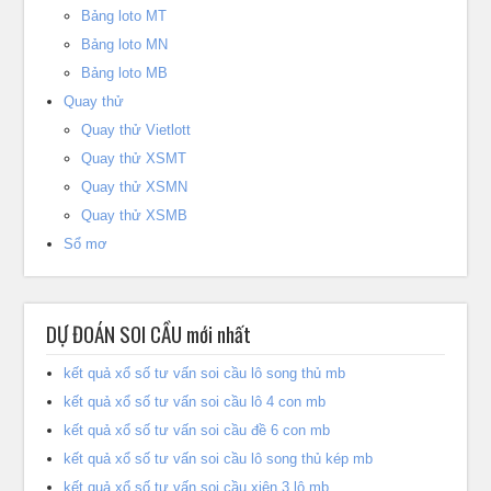
Bảng loto MT
Bảng loto MN
Bảng loto MB
Quay thử
Quay thử Vietlott
Quay thử XSMT
Quay thử XSMN
Quay thử XSMB
Sổ mơ
DỰ ĐOÁN SOI CẦU mới nhất
kết quả xổ số tư vấn soi cầu lô song thủ mb
kết quả xổ số tư vấn soi cầu lô 4 con mb
kết quả xổ số tư vấn soi cầu đề 6 con mb
kết quả xổ số tư vấn soi cầu lô song thủ kép mb
kết quả xổ số tư vấn soi cầu xiên 3 lô mb