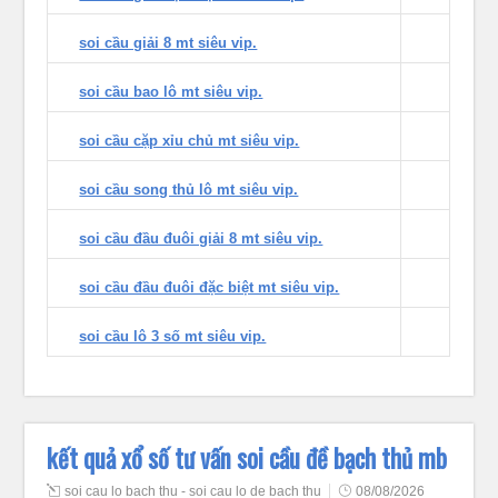
soi cầu giải 8 mt siêu vip.
soi cầu bao lô mt siêu vip.
soi cầu cặp xỉu chủ mt siêu vip.
soi cầu song thủ lô mt siêu vip.
soi cầu đầu đuôi giải 8 mt siêu vip.
soi cầu đầu đuôi đặc biệt mt siêu vip.
soi cầu lô 3 số mt siêu vip.
kết quả xổ số tư vấn soi cầu đề bạch thủ mb
soi cau lo bach thu - soi cau lo de bach thu
08/08/2026