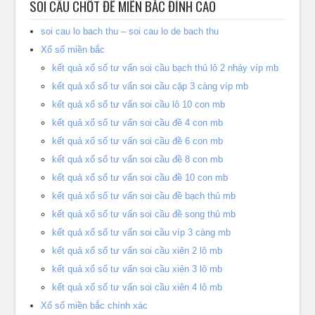
SOI CẦU CHỐT ĐỀ MIỀN BẮC ĐỈNH CAO
soi cau lo bach thu – soi cau lo de bach thu
Xổ số miền bắc
kết quả xổ số tư vấn soi cầu bạch thủ lô 2 nháy víp mb
kết quả xổ số tư vấn soi cầu cặp 3 càng víp mb
kết quả xổ số tư vấn soi cầu lô 10 con mb
kết quả xổ số tư vấn soi cầu đề 4 con mb
kết quả xổ số tư vấn soi cầu đề 6 con mb
kết quả xổ số tư vấn soi cầu đề 8 con mb
kết quả xổ số tư vấn soi cầu đề 10 con mb
kết quả xổ số tư vấn soi cầu đề bạch thủ mb
kết quả xổ số tư vấn soi cầu đề song thủ mb
kết quả xổ số tư vấn soi cầu víp 3 càng mb
kết quả xổ số tư vấn soi cầu xiên 2 lô mb
kết quả xổ số tư vấn soi cầu xiên 3 lô mb
kết quả xổ số tư vấn soi cầu xiên 4 lô mb
Xổ số miền bắc chính xác