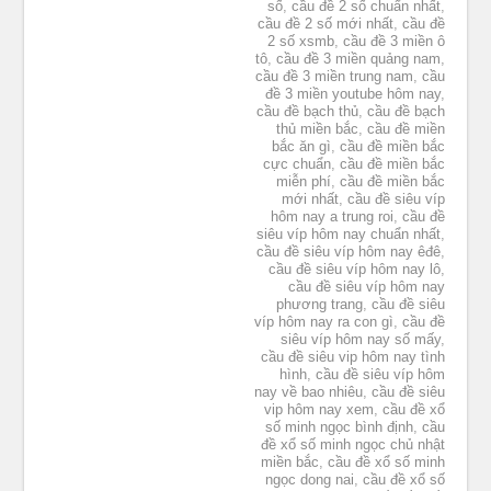
số
,
cầu đề 2 số chuẩn nhất
,
cầu đề 2 số mới nhất
,
cầu đề
2 số xsmb
,
cầu đề 3 miền ô
tô
,
cầu đề 3 miền quảng nam
,
cầu đề 3 miền trung nam
,
cầu
đề 3 miền youtube hôm nay
,
cầu đề bạch thủ
,
cầu đề bạch
thủ miền bắc
,
cầu đề miền
bắc ăn gì
,
cầu đề miền bắc
cực chuẩn
,
cầu đề miền bắc
miễn phí
,
cầu đề miền bắc
mới nhất
,
cầu đề siêu víp
hôm nay a trung roi
,
cầu đề
siêu víp hôm nay chuẩn nhất
,
cầu đề siêu víp hôm nay êđê
,
cầu đề siêu víp hôm nay lô
,
cầu đề siêu víp hôm nay
phương trang
,
cầu đề siêu
víp hôm nay ra con gì
,
cầu đề
siêu víp hôm nay số mấy
,
cầu đề siêu vip hôm nay tình
hình
,
cầu đề siêu víp hôm
nay về bao nhiêu
,
cầu đề siêu
vip hôm nay xem
,
cầu đề xổ
số minh ngọc bình định
,
cầu
đề xổ số minh ngọc chủ nhật
miền bắc
,
cầu đề xổ số minh
ngọc dong nai
,
cầu đề xổ số