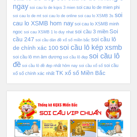
ngay
soi cau lo de mien phi
soi cau lo de kqxs 3 mien
soi
soi cau lo de mt
soi cau lo de online
soi cau lo XSMB 3s
cau lo XSMB hom nay
soi cau lo XSMB minh
Soi
soi cầu 3 miền
ngoc
soi cau XSMB 1 lo duy nhat
cầu 247
soi cầu lô
soi cầu dàn đề xổ số miền bắc
soi cầu lô kép xsmb
de chính xác 100
soi cầu lô
soi cầu lô mn âm dương
soi cầu lô đẹp
đề
soi cầu
soi cầu lô đề đẹp nhất hôm nay
soi cầu xổ số
TK xổ số Miền Bắc
xổ số chính xác nhất