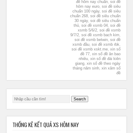
đề hôm nay chuẩn
,
soi đề
hôm nay euro
,
soi đề siêu
chuẩn 100 ngày
,
soi đề siêu
chuẩn 268
,
soi đề siêu chuẩn
30 ngày
,
soi đề siêu chuẩn
thủ
,
soi đề xsmb 04
,
soi đề
xsmb 5/6/2
,
soi đề xsmb
9/7/2
,
soi đề xsmb bach kim
,
soi đề xsmb betwin
,
soi đề
xsmb đầu
,
soi đề xsmb rbk
,
soi đề xsmb xskt.me
,
xin số
đề 77
,
xin số đề ăn bao
nhiêu
,
xin số đề đài kiên
giang
,
xin số đề theo ngày
tháng năm sinh
,
xin xăm số
đề
Search
THỐNG KÊ KẾT QUẢ XS HÔM NAY