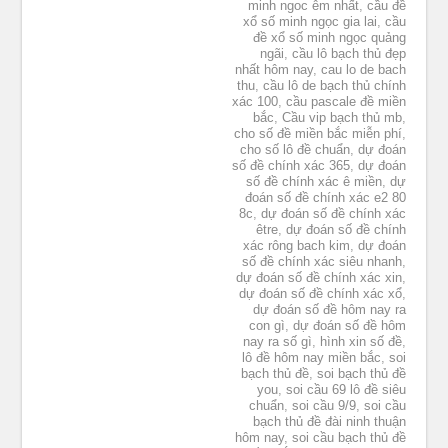
minh ngoc êm nhất
,
cầu đề
xổ số minh ngọc gia lai
,
cầu
đề xổ số minh ngọc quảng
ngãi
,
cầu lô bạch thủ đẹp
nhất hôm nay
,
cau lo de bach
thu
,
cầu lô de bạch thủ chính
xác 100
,
cầu pascale đề miền
bắc
,
Cầu vip bạch thủ mb
,
cho số đề miền bắc miễn phí
,
cho số lô đề chuẩn
,
dự đoán
số đề chính xác 365
,
dự đoán
số đề chính xác ê miền
,
dự
đoán số đề chính xác e2 80
8c
,
dự đoán số đề chính xác
être
,
dự đoán số đề chính
xác rông bach kim
,
dự đoán
số đề chính xác siêu nhanh
,
dự đoán số đề chính xác xin
,
dự đoán số đề chính xác xổ
,
dự đoán số đề hôm nay ra
con gì
,
dự đoán số đề hôm
nay ra số gì
,
hình xin số đề
,
lô đề hôm nay miền bắc
,
soi
bạch thủ đề
,
soi bạch thủ đề
you
,
soi cầu 69 lô đề siêu
chuẩn
,
soi cầu 9/9
,
soi cầu
bạch thủ đề đài ninh thuận
hôm nay
,
soi cầu bạch thủ đề