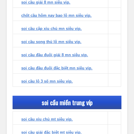
soi cầu giải 8 mn siêu vip.
chốt cầu hôm nay bao lô mn siêu vip.
soi cầu cặp xỉu chủ mn siêu vip.
soi cầu song thủ lô mn siêu vip.
soi cầu đầu đuôi giải 8 mn siêu vip.
soi cầu đầu đuôi đặc biệt mn siêu vip.
soi cầu lô 3 số mn siêu vip.
soi cầu miền trung víp
soi cầu xỉu chủ mt siêu vip.
soi cầu giải đặc biệt mt siêu vip.