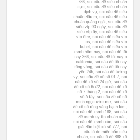
786
,
soi cầu đề siêu chuẩn
cực
,
soi cầu đề siêu chuẩn
dịch vụ
,
soi cầu đề siêu
chuẩn đầu ra
,
soi cầu đề siêu
chuẩn quảng ngãi
,
soi cầu đề
siêu víp 90 ngày
,
soi cầu đề
siêu víp ây
,
soi cầu đề siêu
víp être
,
soi cầu đề siêu víp
ios
,
soi cầu đề siêu víp
kubet
,
soi cầu đề siêu víp
xsmb hôm nay
,
soi cầu đề tối
nay 366
,
soi cầu đề tối nay o
california
,
soi cầu đề tối nay
rồng vàng
,
soi cầu đề tối nay
yên 24h
,
soi cầu đề tường
vy
,
soi cầu đề xổ số 01 7
,
soi
cầu đề xổ số 24 giờ
,
soi cầu
đề xổ số 6/7/2
,
soi cầu đề xổ
số 7 tháng 2
,
soi cầu đề xổ
số ă tây
,
soi cầu đề xổ số
minh ngọc ước mơ
,
soi cầu
đề xổ số rồng vàng bạch kim
,
soi cầu đề xsmb 188
,
soi cầu
đề xsmb uy tín chuẩn xác
,
soi cầu đề xsmb xác
,
soi cầu
giải đặc biệt xổ số 777
,
soi
cầu lô de miền bắc siêu
chuẩn
,
soi cầu lô đề 888 xổ