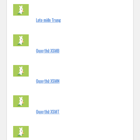
Loto miền Trung
Quay thử XSMB
Quay thử XSMN
Quay thử XSMT