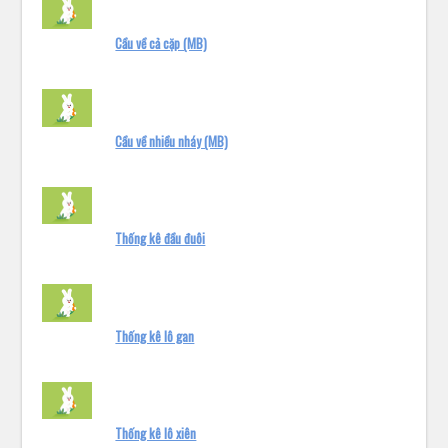
Cầu về cả cặp (MB)
Cầu về nhiều nháy (MB)
Thống kê đầu đuôi
Thống kê lô gan
Thống kê lô xiên