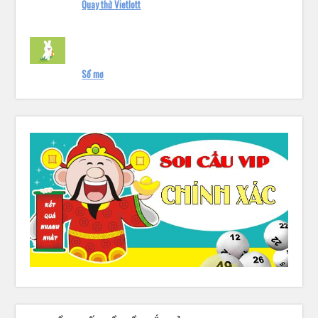
Quay thử Vietlott
Sổ mơ