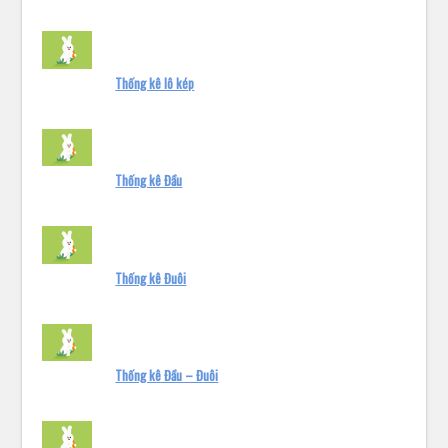
Thống kê lô kép
Thống kê Đầu
Thống kê Đuôi
Thống kê Đầu – Đuôi