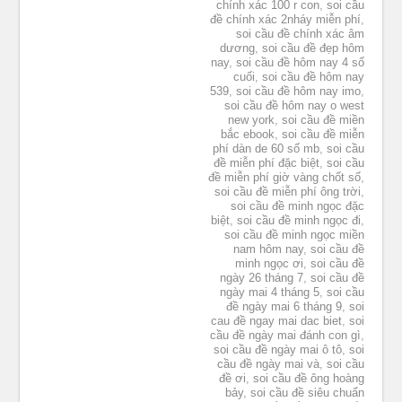
chính xác 100 r con
,
soi cầu
đề chính xác 2nháy miễn phí
,
soi cầu đề chính xác âm
dương
,
soi cầu đề đẹp hôm
nay
,
soi cầu đề hôm nay 4 số
cuối
,
soi cầu đề hôm nay
539
,
soi cầu đề hôm nay imo
,
soi cầu đề hôm nay o west
new york
,
soi cầu đề miền
bắc ebook
,
soi cầu đề miễn
phí dàn de 60 số mb
,
soi cầu
đề miễn phí đặc biệt
,
soi cầu
đề miễn phí giờ vàng chốt số
,
soi cầu đề miễn phí ông trời
,
soi cầu đề minh ngọc đặc
biệt
,
soi cầu đề minh ngọc đi
,
soi cầu đề minh ngọc miền
nam hôm nay
,
soi cầu đề
minh ngọc ơi
,
soi cầu đề
ngày 26 tháng 7
,
soi cầu đề
ngày mai 4 tháng 5
,
soi cầu
đề ngày mai 6 tháng 9
,
soi
cau đề ngay mai dac biet
,
soi
cầu đề ngày mai đánh con gì
,
soi cầu đề ngày mai ô tô
,
soi
cầu đề ngày mai và
,
soi cầu
đề ơi
,
soi cầu đề ông hoàng
bảy
,
soi cầu đề siêu chuẩn