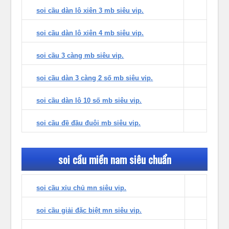
soi cầu dàn lô xiên 3 mb siêu vip.
soi cầu dàn lô xiên 4 mb siêu vip.
soi cầu 3 càng mb siêu vip.
soi cầu dàn 3 càng 2 số mb siêu vip.
soi cầu dàn lô 10 số mb siêu vip.
soi cầu đề đầu đuôi mb siêu vip.
soi cầu miền nam siêu chuẩn
soi cầu xỉu chủ mn siêu vip.
soi cầu giải đặc biệt mn siêu vip.