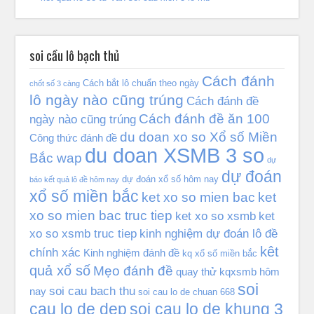
soi cầu lô bạch thủ
Cách đánh
Cách bắt lô chuẩn theo ngày
chốt số 3 càng
lô ngày nào cũng trúng
Cách đánh đề
Cách đánh đề ăn 100
ngày nào cũng trúng
du doan xo so Xổ số Miền
Công thức đánh đề
du doan XSMB 3 so
Bắc wap
dự
dự đoán
dự đoán xổ số hôm nay
báo kết quả lô đề hôm nay
xổ số miền bắc
ket xo so mien bac
ket
xo so mien bac truc tiep
ket xo so xsmb
ket
xo so xsmb truc tiep
kinh nghiệm dự đoán lô đề
kêt
chính xác
Kinh nghiệm đánh đề
kq xổ số miền bắc
quả xổ số
Mẹo đánh đề
quay thử kqxsmb hôm
soi
soi cau bach thu
nay
soi cau lo de chuan 668
cau lo de dep
soi cau lo de khung 3