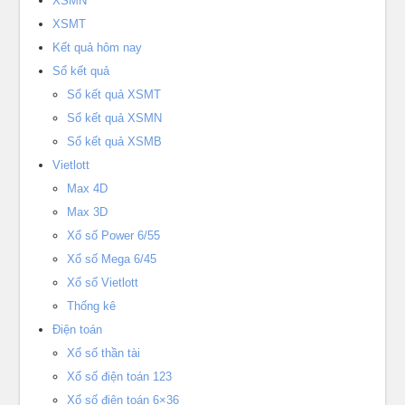
XSMN
XSMT
Kết quả hôm nay
Sổ kết quả
Sổ kết quả XSMT
Sổ kết quả XSMN
Sổ kết quả XSMB
Vietlott
Max 4D
Max 3D
Xổ số Power 6/55
Xổ số Mega 6/45
Xổ số Vietlott
Thống kê
Điện toán
Xổ số thần tài
Xổ số điện toán 123
Xổ số điện toán 6×36