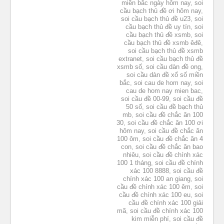
miền bắc ngày hôm nay
,
soi
cầu bạch thủ đề ơi hôm nay
,
soi cầu bạch thủ đề u23
,
soi
cầu bạch thủ đề uy tín
,
soi
cầu bạch thủ đề xsmb
,
soi
cầu bạch thủ đề xsmb êđê
,
soi cầu bạch thủ đề xsmb
extranet
,
soi cầu bạch thủ đề
xsmb số
,
soi cầu dàn đề ong
,
soi cầu dàn đề xổ số miền
bắc
,
soi cau de hom nay
,
soi
cau de hom nay mien bac
,
soi cầu đề 00-99
,
soi cầu đề
50 số
,
soi cầu đề bạch thủ
mb
,
soi cầu đề chắc ăn 100
30
,
soi cầu đề chắc ăn 100 ơi
hôm nay
,
soi cầu đề chắc ăn
100 ôm
,
soi cầu đề chắc ăn 4
con
,
soi cầu đề chắc ăn bao
nhiêu
,
soi cầu đề chính xác
100 1 tháng
,
soi cầu đề chính
xác 100 8888
,
soi cầu đề
chính xác 100 an giang
,
soi
cầu đề chính xác 100 êm
,
soi
cầu đề chính xác 100 eu
,
soi
cầu đề chính xác 100 giải
mã
,
soi cầu đề chính xác 100
kim miễn phí
,
soi cầu đề