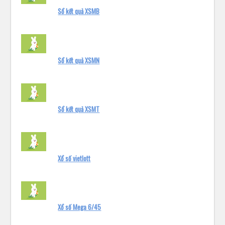
Sổ kết quả XSMB
Sổ kết quả XSMN
Sổ kết quả XSMT
Xổ số vietlott
Xổ số Mega 6/45