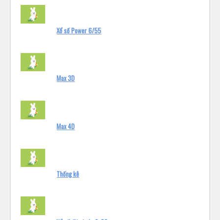
Xổ số Power 6/55
Max 3D
Max 4D
Thống kê