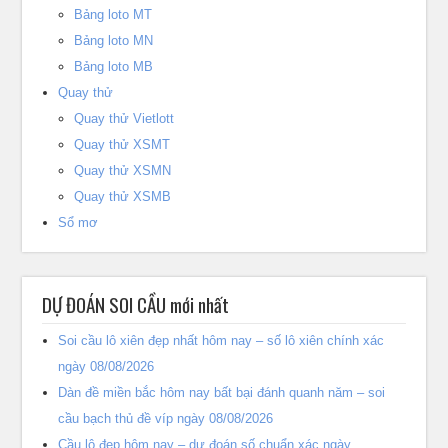
Bảng loto MT
Bảng loto MN
Bảng loto MB
Quay thử
Quay thử Vietlott
Quay thử XSMT
Quay thử XSMN
Quay thử XSMB
Sổ mơ
DỰ ĐOÁN SOI CẦU mới nhất
Soi cầu lô xiên đẹp nhất hôm nay – số lô xiên chính xác
ngày 08/08/2026
Dàn đề miền bắc hôm nay bất bại đánh quanh năm – soi
cầu bạch thủ đề víp ngày 08/08/2026
Cầu lô đẹp hôm nay – dự đoán số chuẩn xác ngày