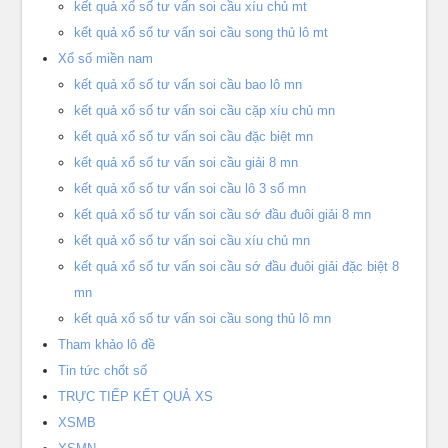
kết quả xổ số tư vấn soi cầu xíu chủ mt
kết quả xổ số tư vấn soi cầu song thủ lô mt
Xổ số miền nam
kết quả xổ số tư vấn soi cầu bao lô mn
kết quả xổ số tư vấn soi cầu cặp xíu chủ mn
kết quả xổ số tư vấn soi cầu đặc biệt mn
kết quả xổ số tư vấn soi cầu giải 8 mn
kết quả xổ số tư vấn soi cầu lô 3 số mn
kết quả xổ số tư vấn soi cầu sớ đầu đuôi giải 8 mn
kết quả xổ số tư vấn soi cầu xíu chủ mn
kết quả xổ số tư vấn soi cầu sớ đầu đuôi giải đặc biệt 8
mn
kết quả xổ số tư vấn soi cầu song thủ lô mn
Tham khảo lô đề
Tin tức chốt số
TRỰC TIẾP KẾT QUẢ XS
XSMB