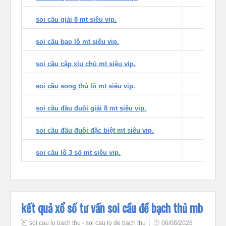
soi cầu giải 8 mt siêu vip.
soi cầu bao lô mt siêu vip.
soi cầu cặp xỉu chủ mt siêu vip.
soi cầu song thủ lô mt siêu vip.
soi cầu đầu đuôi giải 8 mt siêu vip.
soi cầu đầu đuôi đặc biệt mt siêu vip.
soi cầu lô 3 số mt siêu vip.
kết quả xổ số tư vấn soi cầu đề bạch thủ mb
soi cau lo bach thu - soi cau lo de bach thu
06/08/2026