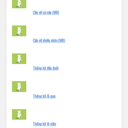
Cầu về cả cặp (MB)
Cầu về nhiều nháy (MB)
Thống kê đầu đuôi
Thống kê lô gan
Thống kê lô xiên