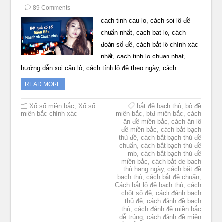
89 Comments
cach tinh cau lo, cách soi lô đề
chuẩn nhất, cach bat lo, cách
đoán số đề, cách bắt lô chính xác
nhất, cach tinh lo chuan nhat,
hướng dẫn soi cầu lô, cách tính lô đề theo ngày, cách…
READ MORE
Xổ số miền bắc
,
Xổ số
bắt đề bạch thủ
,
bộ đề
miền bắc chính xác
miền bắc
,
btđ miền bắc
,
cách
ăn đề miền bắc
,
cách ăn lô
đề miền bắc
,
cách bắt bạch
thủ đề
,
cách bắt bạch thủ đề
chuẩn
,
cách bắt bạch thủ đề
mb
,
cách bắt bạch thủ đề
miền bắc
,
cách bắt de bach
thủ hang ngày
,
cách bắt đề
bạch thủ
,
cách bắt đề chuẩn
,
Cách bắt lô đề bạch thủ
,
cách
chốt số đề
,
cách đánh bạch
thủ đề
,
cách đánh đề bạch
thủ
,
cách đánh đề miền bắc
dễ trúng
,
cách đánh đề miền