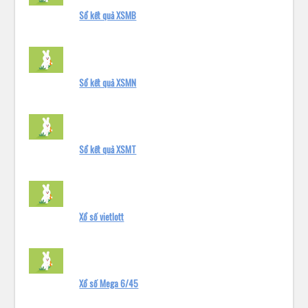
Sổ kết quả XSMB
Sổ kết quả XSMN
Sổ kết quả XSMT
Xổ số vietlott
Xổ số Mega 6/45