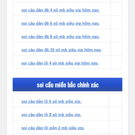
soi cầu dàn đề 4 số mb siêu vip hôm nay.
soi cầu dàn đề 6 số mb siêu vip hôm nay.
soi cầu dàn đề 8 số mb siêu vip hôm nay.
soi cầu dàn đề 10 số mb siêu vip hôm nay.
soi cầu dàn lô 4 số mb siêu vip hôm nay.
soi cầu miền bắc chính xác
soi cầu dàn lô 6 số mb siêu vip.
soi cầu dàn lô 8 số mb siêu vip.
soi cầu dàn lô xiên 2 mb siêu vip.