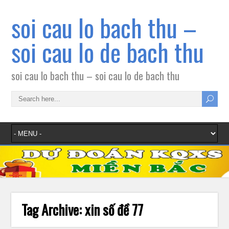
soi cau lo bach thu –
soi cau lo de bach thu
soi cau lo bach thu – soi cau lo de bach thu
Tag Archive:
xin số đề 77