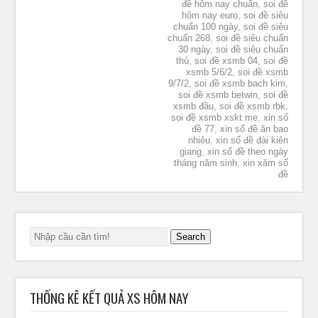
đề hôm nay chuẩn
,
soi đề
hôm nay euro
,
soi đề siêu
chuẩn 100 ngày
,
soi đề siêu
chuẩn 268
,
soi đề siêu chuẩn
30 ngày
,
soi đề siêu chuẩn
thủ
,
soi đề xsmb 04
,
soi đề
xsmb 5/6/2
,
soi đề xsmb
9/7/2
,
soi đề xsmb bach kim
,
soi đề xsmb betwin
,
soi đề
xsmb đầu
,
soi đề xsmb rbk
,
soi đề xsmb xskt.me
,
xin số
đề 77
,
xin số đề ăn bao
nhiêu
,
xin số đề đài kiên
giang
,
xin số đề theo ngày
tháng năm sinh
,
xin xăm số
đề
Search
THỐNG KÊ KẾT QUẢ XS HÔM NAY