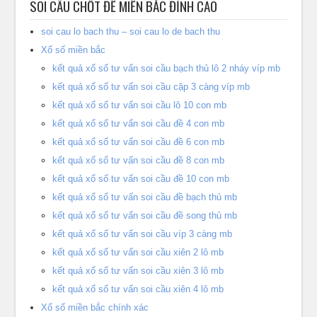
SOI CẦU CHỐT ĐỀ MIỀN BẮC ĐỈNH CAO
soi cau lo bach thu – soi cau lo de bach thu
Xổ số miền bắc
kết quả xổ số tư vấn soi cầu bạch thủ lô 2 nháy víp mb
kết quả xổ số tư vấn soi cầu cặp 3 càng víp mb
kết quả xổ số tư vấn soi cầu lô 10 con mb
kết quả xổ số tư vấn soi cầu đề 4 con mb
kết quả xổ số tư vấn soi cầu đề 6 con mb
kết quả xổ số tư vấn soi cầu đề 8 con mb
kết quả xổ số tư vấn soi cầu đề 10 con mb
kết quả xổ số tư vấn soi cầu đề bạch thủ mb
kết quả xổ số tư vấn soi cầu đề song thủ mb
kết quả xổ số tư vấn soi cầu víp 3 càng mb
kết quả xổ số tư vấn soi cầu xiên 2 lô mb
kết quả xổ số tư vấn soi cầu xiên 3 lô mb
kết quả xổ số tư vấn soi cầu xiên 4 lô mb
Xổ số miền bắc chính xác