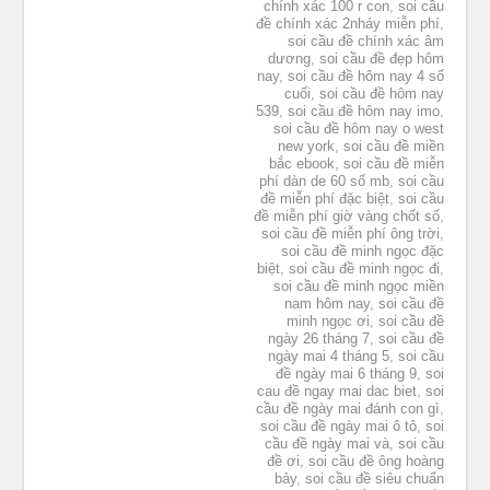
chính xác 100 r con
,
soi cầu
đề chính xác 2nháy miễn phí
,
soi cầu đề chính xác âm
dương
,
soi cầu đề đẹp hôm
nay
,
soi cầu đề hôm nay 4 số
cuối
,
soi cầu đề hôm nay
539
,
soi cầu đề hôm nay imo
,
soi cầu đề hôm nay o west
new york
,
soi cầu đề miền
bắc ebook
,
soi cầu đề miễn
phí dàn de 60 số mb
,
soi cầu
đề miễn phí đặc biệt
,
soi cầu
đề miễn phí giờ vàng chốt số
,
soi cầu đề miễn phí ông trời
,
soi cầu đề minh ngọc đặc
biệt
,
soi cầu đề minh ngọc đi
,
soi cầu đề minh ngọc miền
nam hôm nay
,
soi cầu đề
minh ngọc ơi
,
soi cầu đề
ngày 26 tháng 7
,
soi cầu đề
ngày mai 4 tháng 5
,
soi cầu
đề ngày mai 6 tháng 9
,
soi
cau đề ngay mai dac biet
,
soi
cầu đề ngày mai đánh con gì
,
soi cầu đề ngày mai ô tô
,
soi
cầu đề ngày mai và
,
soi cầu
đề ơi
,
soi cầu đề ông hoàng
bảy
,
soi cầu đề siêu chuẩn