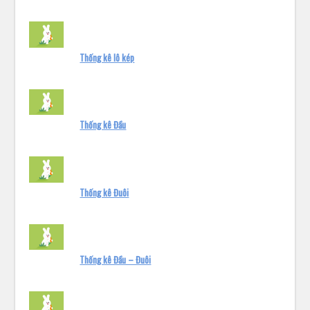
Thống kê lô kép
Thống kê Đầu
Thống kê Đuôi
Thống kê Đầu – Đuôi