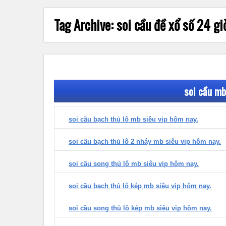
Tag Archive:
soi cầu đề xổ số 24 gi
soi cầu mb
soi cầu bạch thủ lô mb siêu vip hôm nay.
soi cầu bạch thủ lô 2 nháy mb siêu vip hôm nay.
soi cầu song thủ lô mb siêu vip hôm nay.
soi cầu bạch thủ lô kép mb siêu vip hôm nay.
soi cầu song thủ lô kép mb siêu vip hôm nay.