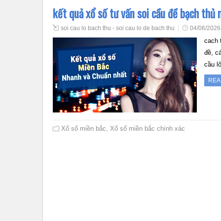
kết quả xổ số tư vấn soi cầu đề bạch thủ
soi cau lo bach thu - soi cau lo de bach thu
04/06/2026
cach 
đề, c
cầu l
REA
Xổ số miền bắc
,
Xổ số miền bắc chính xác