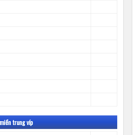
 miền trung víp