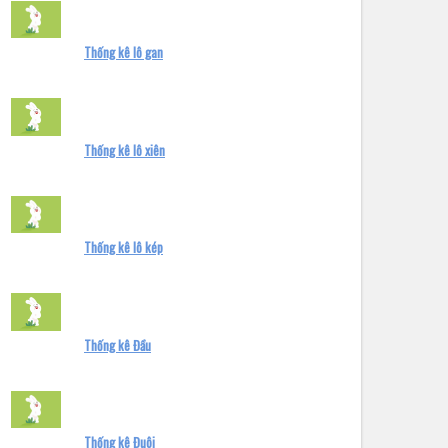
Thống kê lô gan
Thống kê lô xiên
Thống kê lô kép
Thống kê Đầu
Thống kê Đuôi