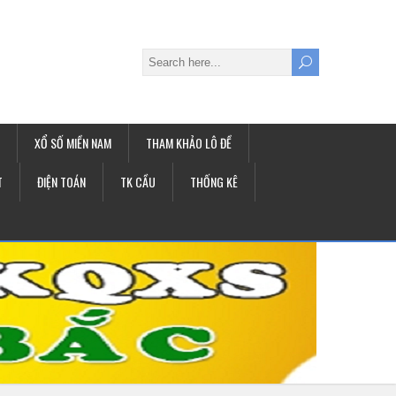
XỔ SỐ MIỀN NAM
THAM KHẢO LÔ ĐỀ
T
ĐIỆN TOÁN
TK CẦU
THỐNG KÊ