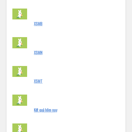
XSMB
XSMN
XSMT
Kết quả hôm nay