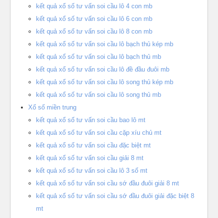
kết quả xổ số tư vấn soi cầu lô 4 con mb
kết quả xổ số tư vấn soi cầu lô 6 con mb
kết quả xổ số tư vấn soi cầu lô 8 con mb
kết quả xổ số tư vấn soi cầu lô bạch thủ kép mb
kết quả xổ số tư vấn soi cầu lô bạch thủ mb
kết quả xổ số tư vấn soi cầu lô đề đầu đuôi mb
kết quả xổ số tư vấn soi cầu lô song thủ kép mb
kết quả xổ số tư vấn soi cầu lô song thủ mb
Xổ số miền trung
kết quả xổ số tư vấn soi cầu bao lô mt
kết quả xổ số tư vấn soi cầu cặp xíu chủ mt
kết quả xổ số tư vấn soi cầu đặc biệt mt
kết quả xổ số tư vấn soi cầu giải 8 mt
kết quả xổ số tư vấn soi cầu lô 3 số mt
kết quả xổ số tư vấn soi cầu sớ đầu đuôi giải 8 mt
kết quả xổ số tư vấn soi cầu sớ đầu đuôi giải đặc biệt 8
mt