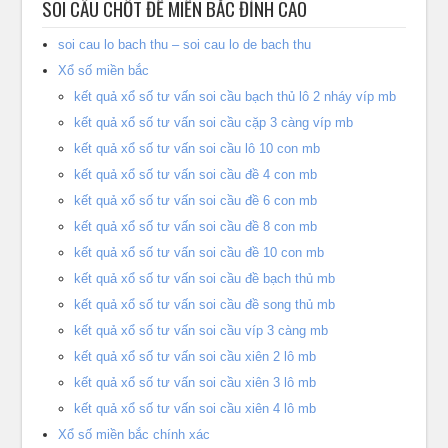
SOI CẦU CHỐT ĐỀ MIỀN BẮC ĐỈNH CAO
soi cau lo bach thu – soi cau lo de bach thu
Xổ số miền bắc
kết quả xổ số tư vấn soi cầu bạch thủ lô 2 nháy víp mb
kết quả xổ số tư vấn soi cầu cặp 3 càng víp mb
kết quả xổ số tư vấn soi cầu lô 10 con mb
kết quả xổ số tư vấn soi cầu đề 4 con mb
kết quả xổ số tư vấn soi cầu đề 6 con mb
kết quả xổ số tư vấn soi cầu đề 8 con mb
kết quả xổ số tư vấn soi cầu đề 10 con mb
kết quả xổ số tư vấn soi cầu đề bạch thủ mb
kết quả xổ số tư vấn soi cầu đề song thủ mb
kết quả xổ số tư vấn soi cầu víp 3 càng mb
kết quả xổ số tư vấn soi cầu xiên 2 lô mb
kết quả xổ số tư vấn soi cầu xiên 3 lô mb
kết quả xổ số tư vấn soi cầu xiên 4 lô mb
Xổ số miền bắc chính xác