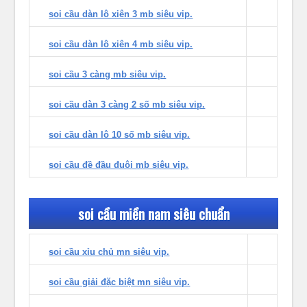
soi cầu dàn lô xiên 3 mb siêu vip.
soi cầu dàn lô xiên 4 mb siêu vip.
soi cầu 3 càng mb siêu vip.
soi cầu dàn 3 càng 2 số mb siêu vip.
soi cầu dàn lô 10 số mb siêu vip.
soi cầu đề đầu đuôi mb siêu vip.
soi cầu miền nam siêu chuẩn
soi cầu xỉu chủ mn siêu vip.
soi cầu giải đặc biệt mn siêu vip.