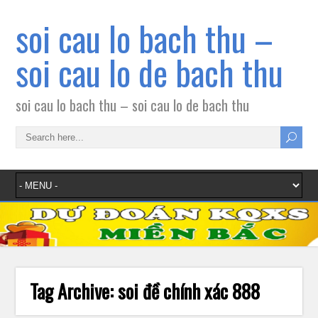
soi cau lo bach thu –
soi cau lo de bach thu
soi cau lo bach thu – soi cau lo de bach thu
Tag Archive:
soi đề chính xác 888