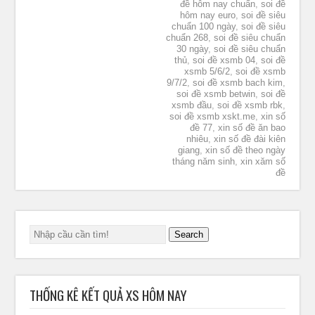
đề hôm nay chuẩn
,
soi đề
hôm nay euro
,
soi đề siêu
chuẩn 100 ngày
,
soi đề siêu
chuẩn 268
,
soi đề siêu chuẩn
30 ngày
,
soi đề siêu chuẩn
thủ
,
soi đề xsmb 04
,
soi đề
xsmb 5/6/2
,
soi đề xsmb
9/7/2
,
soi đề xsmb bach kim
,
soi đề xsmb betwin
,
soi đề
xsmb đầu
,
soi đề xsmb rbk
,
soi đề xsmb xskt.me
,
xin số
đề 77
,
xin số đề ăn bao
nhiêu
,
xin số đề đài kiên
giang
,
xin số đề theo ngày
tháng năm sinh
,
xin xăm số
đề
Search
THỐNG KÊ KẾT QUẢ XS HÔM NAY