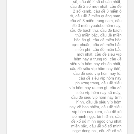
số
,
cầu đề 2 số chuẩn nhất
,
cầu đề 2 số mới nhất
,
cầu đề
2 số xsmb
,
cầu đề 3 miền ô
tô
,
cầu đề 3 miền quảng nam
,
cầu đề 3 miền trung nam
,
cầu
đề 3 miền youtube hôm nay
,
cầu đề bạch thủ
,
cầu đề bạch
thủ miền bắc
,
cầu đề miền
bắc ăn gì
,
cầu đề miền bắc
cực chuẩn
,
cầu đề miền bắc
miễn phí
,
cầu đề miền bắc
mới nhất
,
cầu đề siêu víp
hôm nay a trung roi
,
cầu đề
siêu víp hôm nay chuẩn nhất
,
cầu đề siêu víp hôm nay êđê
,
cầu đề siêu víp hôm nay lô
,
cầu đề siêu víp hôm nay
phương trang
,
cầu đề siêu
víp hôm nay ra con gì
,
cầu đề
siêu víp hôm nay số mấy
,
cầu đề siêu vip hôm nay tình
hình
,
cầu đề siêu víp hôm
nay về bao nhiêu
,
cầu đề siêu
vip hôm nay xem
,
cầu đề xổ
số minh ngọc bình định
,
cầu
đề xổ số minh ngọc chủ nhật
miền bắc
,
cầu đề xổ số minh
ngọc dong nai
,
cầu đề xổ số