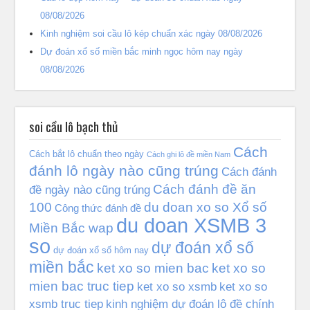
08/08/2026
Kinh nghiệm soi cầu lô kép chuẩn xác ngày 08/08/2026
Dự đoán xổ số miền bắc minh ngọc hôm nay ngày
08/08/2026
soi cầu lô bạch thủ
Cách
Cách bắt lô chuẩn theo ngày
Cách ghi lô đề miền Nam
đánh lô ngày nào cũng trúng
Cách đánh
Cách đánh đề ăn
đề ngày nào cũng trúng
100
du doan xo so Xổ số
Công thức đánh đề
du doan XSMB 3
Miền Bắc wap
so
dự đoán xổ số
dự đoán xổ số hôm nay
miền bắc
ket xo so mien bac
ket xo so
mien bac truc tiep
ket xo so xsmb
ket xo so
xsmb truc tiep
kinh nghiệm dự đoán lô đề chính