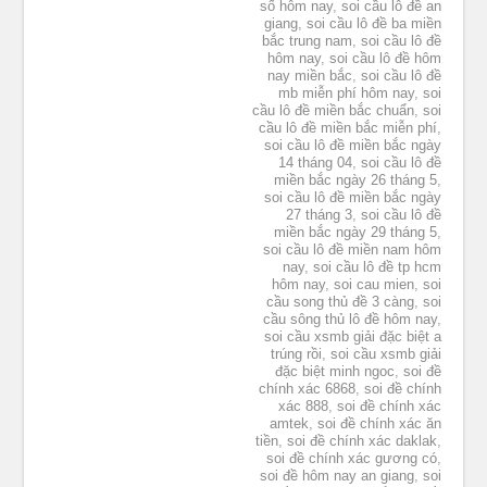
số hôm nay
,
soi cầu lô đề an
giang
,
soi cầu lô đề ba miền
bắc trung nam
,
soi cầu lô đề
hôm nay
,
soi cầu lô đề hôm
nay miền bắc
,
soi cầu lô đề
mb miễn phí hôm nay
,
soi
cầu lô đề miền bắc chuẩn
,
soi
cầu lô đề miền bắc miễn phí
,
soi cầu lô đề miền bắc ngày
14 tháng 04
,
soi cầu lô đề
miền bắc ngày 26 tháng 5
,
soi cầu lô đề miền bắc ngày
27 tháng 3
,
soi cầu lô đề
miền bắc ngày 29 tháng 5
,
soi cầu lô đề miền nam hôm
nay
,
soi cầu lô đề tp hcm
hôm nay
,
soi cau mien
,
soi
cầu song thủ đề 3 càng
,
soi
cầu sông thủ lô đề hôm nay
,
soi cầu xsmb giải đặc biệt a
trúng rồi
,
soi cầu xsmb giải
đặc biệt minh ngoc
,
soi đề
chính xác 6868
,
soi đề chính
xác 888
,
soi đề chính xác
amtek
,
soi đề chính xác ăn
tiền
,
soi đề chính xác daklak
,
soi đề chính xác gương có
,
soi đề hôm nay an giang
,
soi