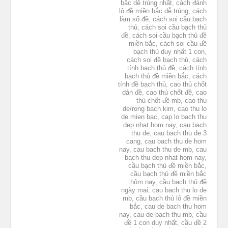
bắc dễ trúng nhất
,
cách đánh
lô đề miền bắc dễ trúng
,
cách
làm số đề
,
cách soi cầu bạch
thủ
,
cách soi cầu bạch thủ
đề
,
cách soi cầu bạch thủ đề
miền bắc
,
cách soi cầu đề
bạch thủ duy nhất 1 con
,
cách soi đề bạch thủ
,
cách
tính bạch thủ đề
,
cách tính
bạch thủ đề miền bắc
,
cách
tính đề bạch thủ
,
cao thủ chốt
dàn đề
,
cao thủ chốt đề
,
cao
thủ chốt đề mb
,
cao thu
de/rong bach kim
,
cao thu lo
de mien bac
,
cap lo bach thu
dep nhat hom nay
,
cau bach
thu de
,
cau bach thu de 3
cang
,
cau bach thu de hom
nay
,
cau bach thu de mb
,
cau
bach thu dep nhat hom nay
,
cầu bạch thủ đề miền bắc
,
cầu bạch thủ đề miền bắc
hôm nay
,
cầu bạch thủ đề
ngày mai
,
cau bach thu lo de
mb
,
cầu bạch thủ lô đề miền
bắc
,
cau de bach thu hom
nay
,
cau de bach thu mb
,
cầu
đề 1 con duy nhất
,
cầu đề 2