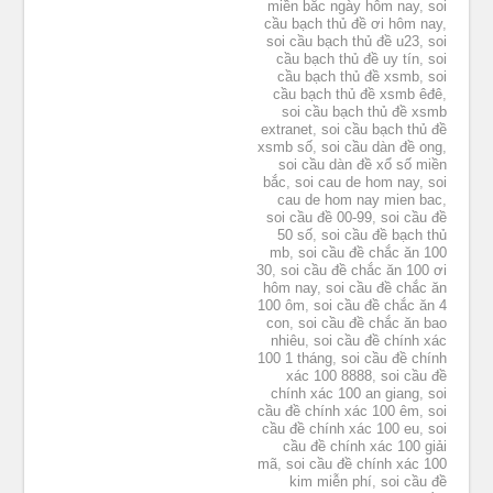
miền bắc ngày hôm nay
,
soi
cầu bạch thủ đề ơi hôm nay
,
soi cầu bạch thủ đề u23
,
soi
cầu bạch thủ đề uy tín
,
soi
cầu bạch thủ đề xsmb
,
soi
cầu bạch thủ đề xsmb êđê
,
soi cầu bạch thủ đề xsmb
extranet
,
soi cầu bạch thủ đề
xsmb số
,
soi cầu dàn đề ong
,
soi cầu dàn đề xổ số miền
bắc
,
soi cau de hom nay
,
soi
cau de hom nay mien bac
,
soi cầu đề 00-99
,
soi cầu đề
50 số
,
soi cầu đề bạch thủ
mb
,
soi cầu đề chắc ăn 100
30
,
soi cầu đề chắc ăn 100 ơi
hôm nay
,
soi cầu đề chắc ăn
100 ôm
,
soi cầu đề chắc ăn 4
con
,
soi cầu đề chắc ăn bao
nhiêu
,
soi cầu đề chính xác
100 1 tháng
,
soi cầu đề chính
xác 100 8888
,
soi cầu đề
chính xác 100 an giang
,
soi
cầu đề chính xác 100 êm
,
soi
cầu đề chính xác 100 eu
,
soi
cầu đề chính xác 100 giải
mã
,
soi cầu đề chính xác 100
kim miễn phí
,
soi cầu đề