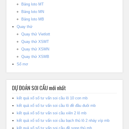
Bảng loto MT
Bảng loto MN
Bảng loto MB
Quay thử
Quay thử Vietlott
Quay thử XSMT
Quay thử XSMN
Quay thử XSMB
Sổ mơ
DỰ ĐOÁN SOI CẦU mới nhất
kết quả xổ số tư vấn soi cầu lô 10 con mb
kết quả xổ số tư vấn soi cầu lô đề đầu đuôi mb
kết quả xổ số tư vấn soi cầu xiên 2 lô mb
kết quả xổ số tư vấn soi cầu bạch thủ lô 2 nháy víp mb
kết quả xổ số tư vấn soi cầu đề song thủ mb