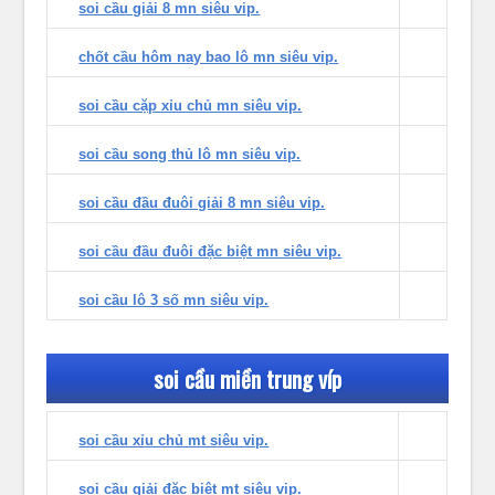
soi cầu giải 8 mn siêu vip.
chốt cầu hôm nay bao lô mn siêu vip.
soi cầu cặp xỉu chủ mn siêu vip.
soi cầu song thủ lô mn siêu vip.
soi cầu đầu đuôi giải 8 mn siêu vip.
soi cầu đầu đuôi đặc biệt mn siêu vip.
soi cầu lô 3 số mn siêu vip.
soi cầu miền trung víp
soi cầu xỉu chủ mt siêu vip.
soi cầu giải đặc biệt mt siêu vip.