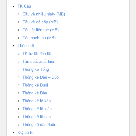
TK Cầu
Cầu về nhiều nháy (MB)
Cầu về cả cặp (MB)
Cầu lật liên tục (MB)
Cầu bạch thủ (MB)
Thống kê
TK từ 00 đến 99
Tần suất xuất hiện
Thống kê Tổng
Thống kê Đầu – Đuôi
Thống kê Đuôi
Thống kê Đầu
Thống kê lô kép
Thống kê lô xiên
Thống kê lô gan
Thống kê đầu đuôi
KQ Lô tô