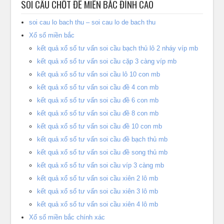
SOI CẦU CHỐT ĐỀ MIỀN BẮC ĐỈNH CAO
soi cau lo bach thu – soi cau lo de bach thu
Xổ số miền bắc
kết quả xổ số tư vấn soi cầu bạch thủ lô 2 nháy víp mb
kết quả xổ số tư vấn soi cầu cặp 3 càng víp mb
kết quả xổ số tư vấn soi cầu lô 10 con mb
kết quả xổ số tư vấn soi cầu đề 4 con mb
kết quả xổ số tư vấn soi cầu đề 6 con mb
kết quả xổ số tư vấn soi cầu đề 8 con mb
kết quả xổ số tư vấn soi cầu đề 10 con mb
kết quả xổ số tư vấn soi cầu đề bạch thủ mb
kết quả xổ số tư vấn soi cầu đề song thủ mb
kết quả xổ số tư vấn soi cầu víp 3 càng mb
kết quả xổ số tư vấn soi cầu xiên 2 lô mb
kết quả xổ số tư vấn soi cầu xiên 3 lô mb
kết quả xổ số tư vấn soi cầu xiên 4 lô mb
Xổ số miền bắc chính xác