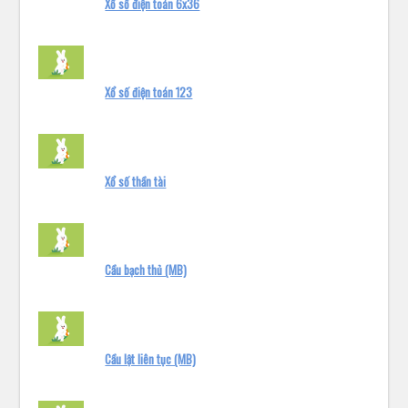
Xổ số điện toán 6x36
Xổ số điện toán 123
Xổ số thần tài
Cầu bạch thủ (MB)
Cầu lật liên tục (MB)