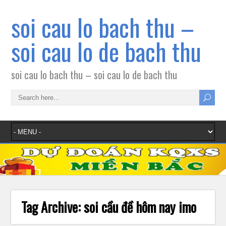
soi cau lo bach thu –
soi cau lo de bach thu
soi cau lo bach thu – soi cau lo de bach thu
Tag Archive:
soi cầu đề hôm nay imo