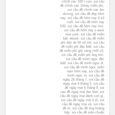
chính xác 100 r con
,
soi cầu
đề chính xác 2nháy miễn phí
,
soi cầu đề chính xác âm
dương
,
soi cầu đề đẹp hôm
nay
,
soi cầu đề hôm nay 4 số
cuối
,
soi cầu đề hôm nay
539
,
soi cầu đề hôm nay imo
,
soi cầu đề hôm nay o west
new york
,
soi cầu đề miền
bắc ebook
,
soi cầu đề miễn
phí dàn de 60 số mb
,
soi cầu
đề miễn phí đặc biệt
,
soi cầu
đề miễn phí giờ vàng chốt số
,
soi cầu đề miễn phí ông trời
,
soi cầu đề minh ngọc đặc
biệt
,
soi cầu đề minh ngọc đi
,
soi cầu đề minh ngọc miền
nam hôm nay
,
soi cầu đề
minh ngọc ơi
,
soi cầu đề
ngày 26 tháng 7
,
soi cầu đề
ngày mai 4 tháng 5
,
soi cầu
đề ngày mai 6 tháng 9
,
soi
cau đề ngay mai dac biet
,
soi
cầu đề ngày mai đánh con gì
,
soi cầu đề ngày mai ô tô
,
soi
cầu đề ngày mai và
,
soi cầu
đề ơi
,
soi cầu đề ông hoàng
bảy
,
soi cầu đề siêu chuẩn