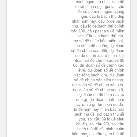
minh ngoc êm nhất
,
cầu đề
xổ số minh ngọc gia lai
,
cầu
đề xổ số minh ngọc quảng
ngãi
,
cầu lô bạch thủ đẹp
nhất hôm nay
,
cau lo de bach
thu
,
cầu lô de bạch thủ chính
xác 100
,
cầu pascale đề miền
bắc
,
Cầu vip bạch thủ mb
,
cho số đề miền bắc miễn phí
,
cho số lô đề chuẩn
,
dự đoán
số đề chính xác 365
,
dự đoán
số đề chính xác ê miền
,
dự
đoán số đề chính xác e2 80
8c
,
dự đoán số đề chính xác
être
,
dự đoán số đề chính
xác rông bach kim
,
dự đoán
số đề chính xác siêu nhanh
,
dự đoán số đề chính xác xin
,
dự đoán số đề chính xác xổ
,
dự đoán số đề hôm nay ra
con gì
,
dự đoán số đề hôm
nay ra số gì
,
hình xin số đề
,
lô đề hôm nay miền bắc
,
soi
bạch thủ đề
,
soi bạch thủ đề
you
,
soi cầu 69 lô đề siêu
chuẩn
,
soi cầu 9/9
,
soi cầu
bạch thủ đề đài ninh thuận
hôm nay
,
soi cầu bạch thủ đề