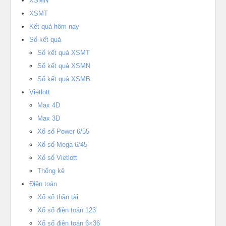
XSMN
XSMT
Kết quả hôm nay
Sổ kết quả
Sổ kết quả XSMT
Sổ kết quả XSMN
Sổ kết quả XSMB
Vietlott
Max 4D
Max 3D
Xổ số Power 6/55
Xổ số Mega 6/45
Xổ số Vietlott
Thống kê
Điện toán
Xổ số thần tài
Xổ số điện toán 123
Xổ số điện toán 6×36