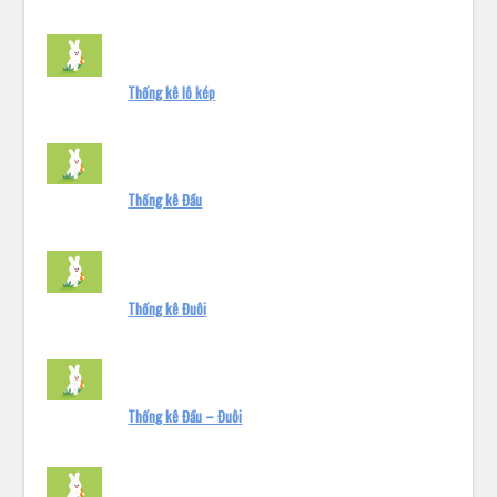
Thống kê lô kép
Thống kê Đầu
Thống kê Đuôi
Thống kê Đầu – Đuôi