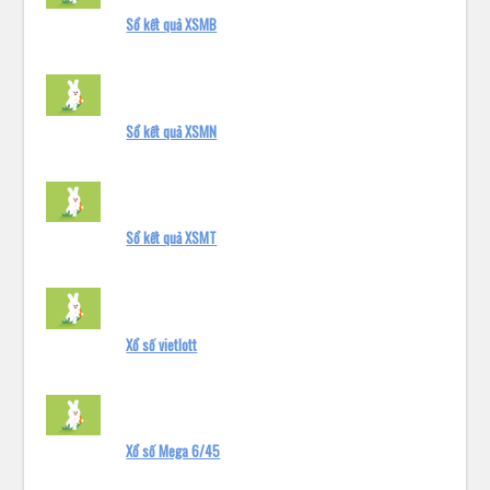
Sổ kết quả XSMB
Sổ kết quả XSMN
Sổ kết quả XSMT
Xổ số vietlott
Xổ số Mega 6/45