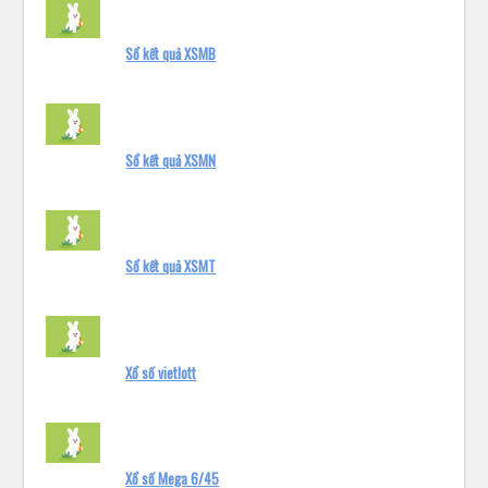
Sổ kết quả XSMB
Sổ kết quả XSMN
Sổ kết quả XSMT
Xổ số vietlott
Xổ số Mega 6/45