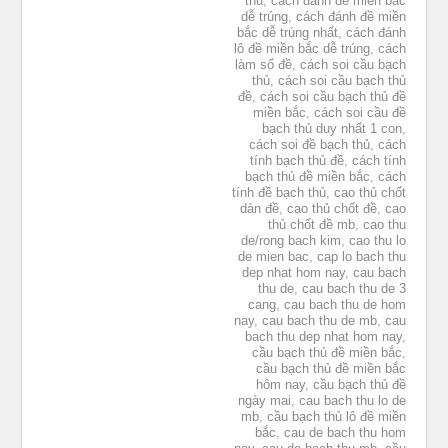
thủ
,
cách đánh đề miền bắc
dễ trúng
,
cách đánh đề miền
bắc dễ trúng nhất
,
cách đánh
lô đề miền bắc dễ trúng
,
cách
làm số đề
,
cách soi cầu bạch
thủ
,
cách soi cầu bạch thủ
đề
,
cách soi cầu bạch thủ đề
miền bắc
,
cách soi cầu đề
bạch thủ duy nhất 1 con
,
cách soi đề bạch thủ
,
cách
tính bạch thủ đề
,
cách tính
bạch thủ đề miền bắc
,
cách
tính đề bạch thủ
,
cao thủ chốt
dàn đề
,
cao thủ chốt đề
,
cao
thủ chốt đề mb
,
cao thu
de/rong bach kim
,
cao thu lo
de mien bac
,
cap lo bach thu
dep nhat hom nay
,
cau bach
thu de
,
cau bach thu de 3
cang
,
cau bach thu de hom
nay
,
cau bach thu de mb
,
cau
bach thu dep nhat hom nay
,
cầu bạch thủ đề miền bắc
,
cầu bạch thủ đề miền bắc
hôm nay
,
cầu bạch thủ đề
ngày mai
,
cau bach thu lo de
mb
,
cầu bạch thủ lô đề miền
bắc
,
cau de bach thu hom