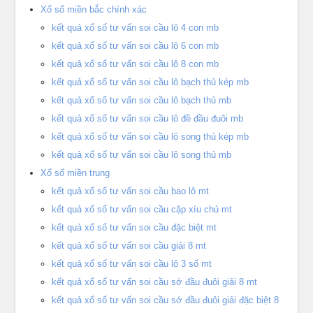
Xổ số miền bắc chính xác
kết quả xổ số tư vấn soi cầu lô 4 con mb
kết quả xổ số tư vấn soi cầu lô 6 con mb
kết quả xổ số tư vấn soi cầu lô 8 con mb
kết quả xổ số tư vấn soi cầu lô bạch thủ kép mb
kết quả xổ số tư vấn soi cầu lô bạch thủ mb
kết quả xổ số tư vấn soi cầu lô đề đầu đuôi mb
kết quả xổ số tư vấn soi cầu lô song thủ kép mb
kết quả xổ số tư vấn soi cầu lô song thủ mb
Xổ số miền trung
kết quả xổ số tư vấn soi cầu bao lô mt
kết quả xổ số tư vấn soi cầu cặp xíu chủ mt
kết quả xổ số tư vấn soi cầu đặc biệt mt
kết quả xổ số tư vấn soi cầu giải 8 mt
kết quả xổ số tư vấn soi cầu lô 3 số mt
kết quả xổ số tư vấn soi cầu sớ đầu đuôi giải 8 mt
kết quả xổ số tư vấn soi cầu sớ đầu đuôi giải đặc biệt 8