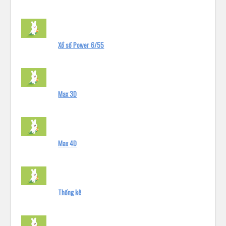
Xổ số Power 6/55
Max 3D
Max 4D
Thống kê