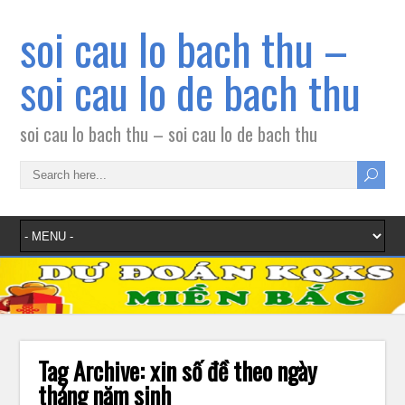
soi cau lo bach thu –
soi cau lo de bach thu
soi cau lo bach thu – soi cau lo de bach thu
Tag Archive:
xin số đề theo ngày
tháng năm sinh