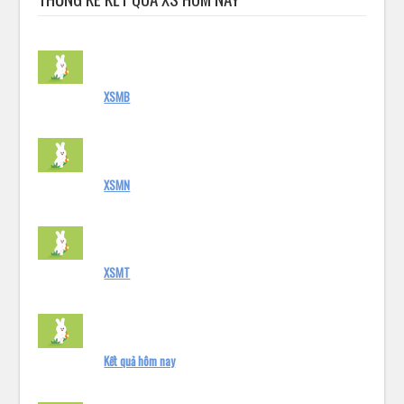
XSMB
XSMN
XSMT
Kết quả hôm nay