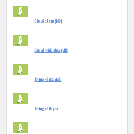
Cầu về cả cặp (MB)
Cầu về nhiều nháy (MB)
Thống kê đầu đuôi
Thống kê lô gan