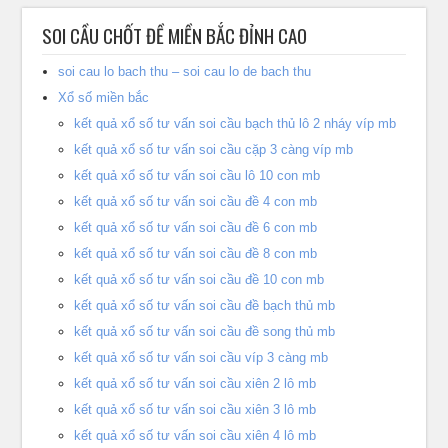
SOI CẦU CHỐT ĐỀ MIỀN BẮC ĐỈNH CAO
soi cau lo bach thu – soi cau lo de bach thu
Xổ số miền bắc
kết quả xổ số tư vấn soi cầu bạch thủ lô 2 nháy víp mb
kết quả xổ số tư vấn soi cầu cặp 3 càng víp mb
kết quả xổ số tư vấn soi cầu lô 10 con mb
kết quả xổ số tư vấn soi cầu đề 4 con mb
kết quả xổ số tư vấn soi cầu đề 6 con mb
kết quả xổ số tư vấn soi cầu đề 8 con mb
kết quả xổ số tư vấn soi cầu đề 10 con mb
kết quả xổ số tư vấn soi cầu đề bạch thủ mb
kết quả xổ số tư vấn soi cầu đề song thủ mb
kết quả xổ số tư vấn soi cầu víp 3 càng mb
kết quả xổ số tư vấn soi cầu xiên 2 lô mb
kết quả xổ số tư vấn soi cầu xiên 3 lô mb
kết quả xổ số tư vấn soi cầu xiên 4 lô mb