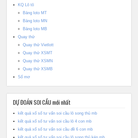
KQ Lô tô
Bảng loto MT
Bảng loto MN
Bảng loto MB
Quay thử
Quay thử Vietlott
Quay thử XSMT
Quay thử XSMN
Quay thử XSMB
Sổ mơ
DỰ ĐOÁN SOI CẦU mới nhất
kết quả xổ số tư vấn soi cầu lô song thủ mb
kết quả xổ số tư vấn soi cầu lô 4 con mb
kết quả xổ số tư vấn soi cầu đề 6 con mb
kết quả xổ số tư vấn soi cầu lô song thủ kép mb