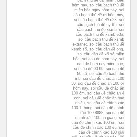
bạch thủ đề đài ninh thuận
hôm nay
,
soi cầu bạch thủ đề
miền bắc ngày hôm nay
,
soi
cầu bạch thủ đề ơi hôm nay
,
soi cầu bạch thủ đề u23
,
soi
cầu bạch thủ đề uy tín
,
soi
cầu bạch thủ đề xsmb
,
soi
cầu bạch thủ đề xsmb êđê
,
soi cầu bạch thủ đề xsmb
extranet
,
soi cầu bạch thủ đề
xsmb số
,
soi cầu dàn đề ong
,
soi cầu dàn đề xổ số miền
bắc
,
soi cau de hom nay
,
soi
cau de hom nay mien bac
,
soi cầu đề 00-99
,
soi cầu đề
50 số
,
soi cầu đề bạch thủ
mb
,
soi cầu đề chắc ăn 100
30
,
soi cầu đề chắc ăn 100 ơi
hôm nay
,
soi cầu đề chắc ăn
100 ôm
,
soi cầu đề chắc ăn 4
con
,
soi cầu đề chắc ăn bao
nhiêu
,
soi cầu đề chính xác
100 1 tháng
,
soi cầu đề chính
xác 100 8888
,
soi cầu đề
chính xác 100 an giang
,
soi
cầu đề chính xác 100 êm
,
soi
cầu đề chính xác 100 eu
,
soi
cầu đề chính xác 100 giải