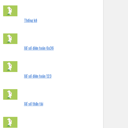
Thống kê
Xổ số điện toán 6x36
Xổ số điện toán 123
Xổ số thần tài