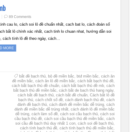
 mb
89 Comments
tinh cau lo, cách soi lô đề chuẩn nhất, cach bat lo, cách đoán số
ách bắt lô chính xác nhất, cach tinh lo chuan nhat, hướng dẫn soi
ô, cách tính lô đề theo ngày, cách…
D MORE
bắt đề bạch thủ
,
bộ đề miền bắc
,
btđ miền bắc
,
cách ăn
đề miền bắc
,
cách ăn lô đề miền bắc
,
cách bắt bạch thủ đề
,
cách bắt bạch thủ đề chuẩn
,
cách bắt bạch thủ đề mb
,
cách
bắt bạch thủ đề miền bắc
,
cách bắt de bach thủ hang ngày
,
cách bắt đề bạch thủ
,
cách bắt đề chuẩn
,
Cách bắt lô đề
bạch thủ
,
cách chốt số đề
,
cách đánh bạch thủ đề
,
cách
đánh đề bạch thủ
,
cách đánh đề miền bắc dễ trúng
,
cách
đánh đề miền bắc dễ trúng nhất
,
cách đánh lô đề miền bắc
dễ trúng
,
cách làm số đề
,
cách soi cầu bạch thủ
,
cách soi
cầu bạch thủ đề
,
cách soi cầu bạch thủ đề miền bắc
,
cách
soi cầu đề bạch thủ duy nhất 1 con
,
cách soi đề bạch thủ
,
cách tính bạch thủ đề
,
cách tính bạch thủ đề miền bắc
,