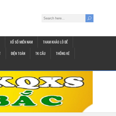
XỔ SỐ MIỀN NAM
THAM KHẢO LÔ ĐỀ
T
ĐIỆN TOÁN
TK CẦU
THỐNG KÊ