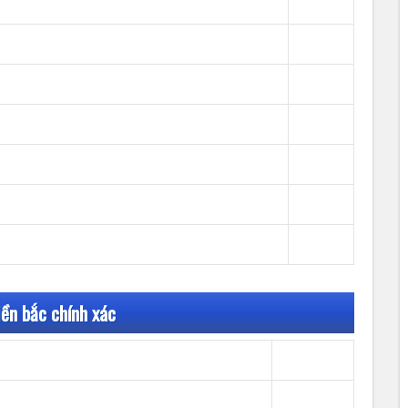
iền bắc chính xác