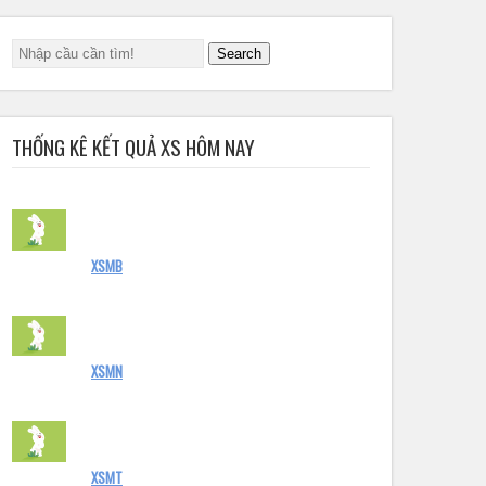
Search
THỐNG KÊ KẾT QUẢ XS HÔM NAY
XSMB
XSMN
XSMT