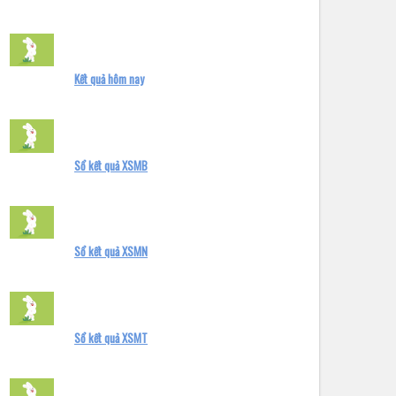
Kết quả hôm nay
Sổ kết quả XSMB
Sổ kết quả XSMN
Sổ kết quả XSMT