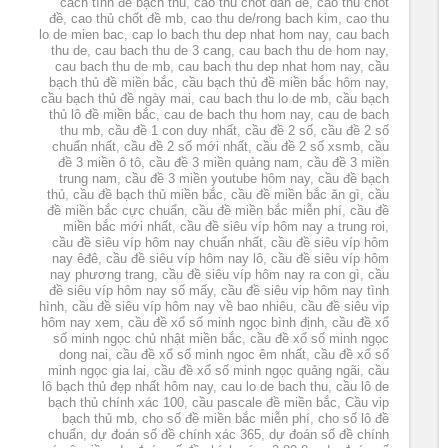
cách tính đề bạch thủ
,
cao thủ chốt dàn đề
,
cao thủ chốt
đề
,
cao thủ chốt đề mb
,
cao thu de/rong bach kim
,
cao thu
lo de mien bac
,
cap lo bach thu dep nhat hom nay
,
cau bach
thu de
,
cau bach thu de 3 cang
,
cau bach thu de hom nay
,
cau bach thu de mb
,
cau bach thu dep nhat hom nay
,
cầu
bạch thủ đề miền bắc
,
cầu bạch thủ đề miền bắc hôm nay
,
cầu bạch thủ đề ngày mai
,
cau bach thu lo de mb
,
cầu bạch
thủ lô đề miền bắc
,
cau de bach thu hom nay
,
cau de bach
thu mb
,
cầu đề 1 con duy nhất
,
cầu đề 2 số
,
cầu đề 2 số
chuẩn nhất
,
cầu đề 2 số mới nhất
,
cầu đề 2 số xsmb
,
cầu
đề 3 miền ô tô
,
cầu đề 3 miền quảng nam
,
cầu đề 3 miền
trung nam
,
cầu đề 3 miền youtube hôm nay
,
cầu đề bạch
thủ
,
cầu đề bạch thủ miền bắc
,
cầu đề miền bắc ăn gì
,
cầu
đề miền bắc cực chuẩn
,
cầu đề miền bắc miễn phí
,
cầu đề
miền bắc mới nhất
,
cầu đề siêu víp hôm nay a trung roi
,
cầu đề siêu víp hôm nay chuẩn nhất
,
cầu đề siêu víp hôm
nay êđê
,
cầu đề siêu víp hôm nay lô
,
cầu đề siêu víp hôm
nay phương trang
,
cầu đề siêu víp hôm nay ra con gì
,
cầu
đề siêu víp hôm nay số mấy
,
cầu đề siêu vip hôm nay tình
hình
,
cầu đề siêu víp hôm nay về bao nhiêu
,
cầu đề siêu vip
hôm nay xem
,
cầu đề xổ số minh ngọc bình định
,
cầu đề xổ
số minh ngọc chủ nhật miền bắc
,
cầu đề xổ số minh ngọc
dong nai
,
cầu đề xổ số minh ngoc êm nhất
,
cầu đề xổ số
minh ngọc gia lai
,
cầu đề xổ số minh ngọc quảng ngãi
,
cầu
lô bạch thủ đẹp nhất hôm nay
,
cau lo de bach thu
,
cầu lô de
bạch thủ chính xác 100
,
cầu pascale đề miền bắc
,
Cầu vip
bạch thủ mb
,
cho số đề miền bắc miễn phí
,
cho số lô đề
chuẩn
,
dự đoán số đề chính xác 365
,
dự đoán số đề chính