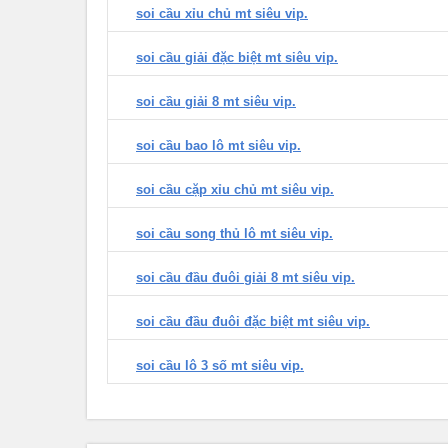
soi cầu xỉu chủ mt siêu vip.
soi cầu giải đặc biệt mt siêu vip.
soi cầu giải 8 mt siêu vip.
soi cầu bao lô mt siêu vip.
soi cầu cặp xỉu chủ mt siêu vip.
soi cầu song thủ lô mt siêu vip.
soi cầu đầu đuôi giải 8 mt siêu vip.
soi cầu đầu đuôi đặc biệt mt siêu vip.
soi cầu lô 3 số mt siêu vip.