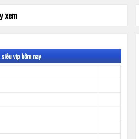
ay xem
 siêu vip hôm nay