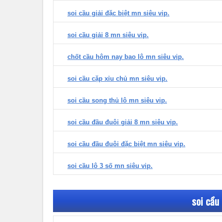
soi cầu giải đặc biệt mn siêu vip.
soi cầu giải 8 mn siêu vip.
chốt cầu hôm nay bao lô mn siêu vip.
soi cầu cặp xỉu chủ mn siêu vip.
soi cầu song thủ lô mn siêu vip.
soi cầu đầu đuôi giải 8 mn siêu vip.
soi cầu đầu đuôi đặc biệt mn siêu vip.
soi cầu lô 3 số mn siêu vip.
soi cầu