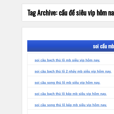
Tag Archive:
cầu đề siêu vip hôm n
soi cầu mb
soi cầu bạch thủ lô mb siêu vip hôm nay.
soi cầu bạch thủ lô 2 nháy mb siêu vip hôm nay.
soi cầu song thủ lô mb siêu vip hôm nay.
soi cầu bạch thủ lô kép mb siêu vip hôm nay.
soi cầu song thủ lô kép mb siêu vip hôm nay.